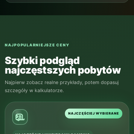
NAJPOPULARNIEJSZE CENY
Szybki podgląd
najczęstszych pobytów
Najpierw zobacz realne przykłady, potem dopasuj
szczegóły w kalkulatorze.
NAJCZĘŚCIEJ WYBIERANE