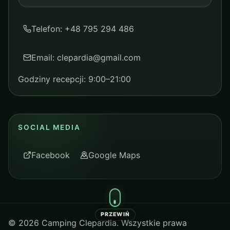
Telefon: +48 795 294 486
Email: clepardia@gmail.com
Godziny recepcji: 9:00–21:00
SOCIAL MEDIA
Facebook
Google Maps
PRZEWIŃ
©
2026
Camping Clepardia. Wszystkie prawa