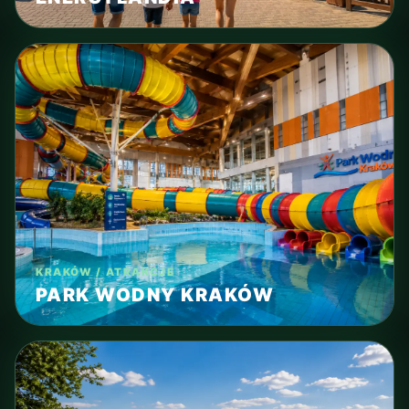
KRAKÓW / ATRAKCJE
PARK WODNY KRAKÓW