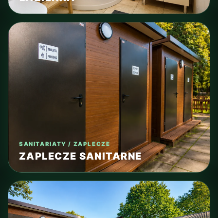
SANITARIATY / ZAPLECZE
ZAPLECZE SANITARNE