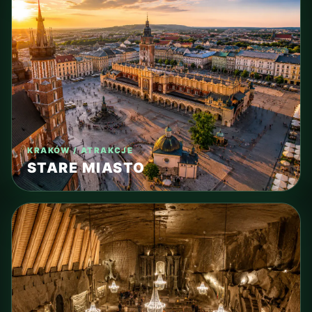
KRAKÓW / ATRAKCJE
STARE MIASTO