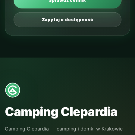
Sprawdź cennik
Zapytaj o dostępność
Camping Clepardia
Camping Clepardia — camping i domki w Krakowie