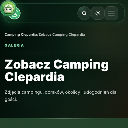
Camping Clepardia
/
Zobacz Camping Clepardia
GALERIA
Zobacz Camping
Clepardia
Zdjęcia campingu, domków, okolicy i udogodnień dla
gości.