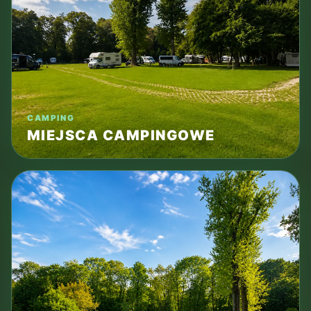
CAMPING
MIEJSCA CAMPINGOWE