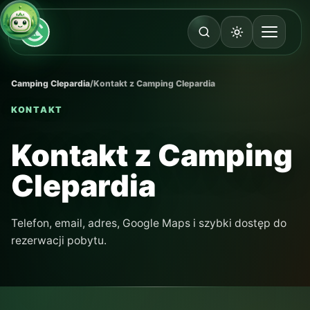
Camping Clepardia
/
Kontakt z Camping Clepardia
KONTAKT
Kontakt z Camping
Clepardia
Telefon, email, adres, Google Maps i szybki dostęp do
rezerwacji pobytu.