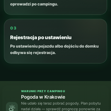
oprowadzi po campingu.
03
Rejestracja po ustawieniu
Po ustawieniu pojazdu albo dojściu do domku
odbywa się rejestracja.
WARUNKI PRZY CAMPINGU
Pogoda w Krakowie
Nie udało się teraz pobrać pogody. Plan pobytu
nadal działa — sprawdź prognozę ponownie za