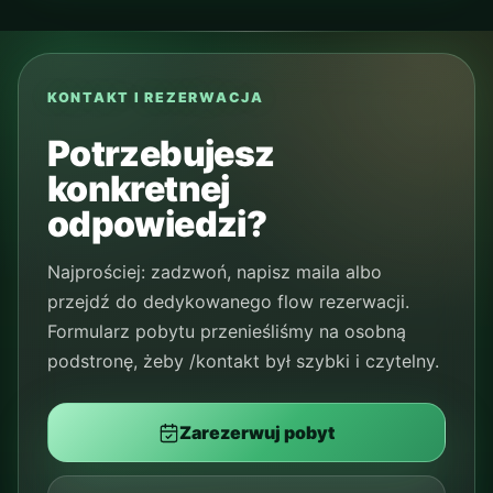
KONTAKT I REZERWACJA
Potrzebujesz
konkretnej
odpowiedzi?
Najprościej: zadzwoń, napisz maila albo
przejdź do dedykowanego flow rezerwacji.
Formularz pobytu przenieśliśmy na osobną
podstronę, żeby /kontakt był szybki i czytelny.
Zarezerwuj pobyt