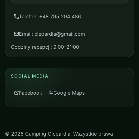
Telefon: +48 795 294 486
Email: clepardia@gmail.com
Godziny recepcji: 9:00–21:00
SOCIAL MEDIA
Facebook
Google Maps
©
2026
Camping Clepardia. Wszystkie prawa