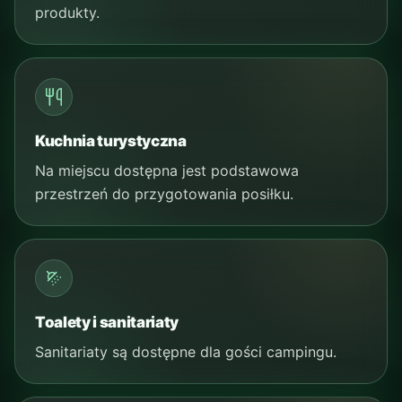
produkty.
Kuchnia turystyczna
Na miejscu dostępna jest podstawowa
przestrzeń do przygotowania posiłku.
Toalety i sanitariaty
Sanitariaty są dostępne dla gości campingu.