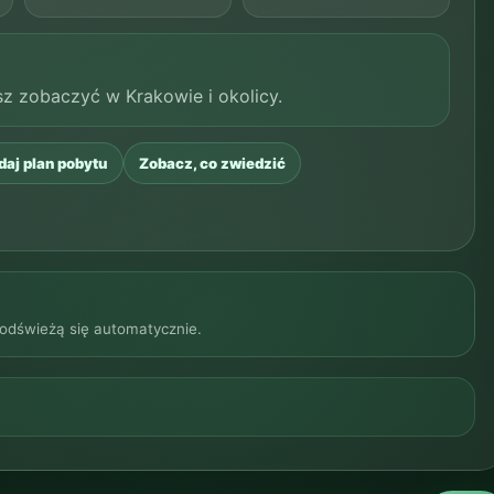
z zobaczyć w Krakowie i okolicy.
daj plan pobytu
Zobacz, co zwiedzić
 odświeżą się automatycznie.