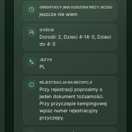
ORIENTACYJNA GODZINA PRZYJAZDU
jeszcze nie wiem
GOŚCIE
Dorośli: 2, Dzieci 4-14: 0, Dzieci
do 4: 0
JĘZYK
PL
REJESTRACJA NA RECEPCJI
Przy rejestracji poprosimy o
jeden dokument tożsamości.
Przy przyczepie kempingowej
wpisz numer rejestracyjny
przyczepy.