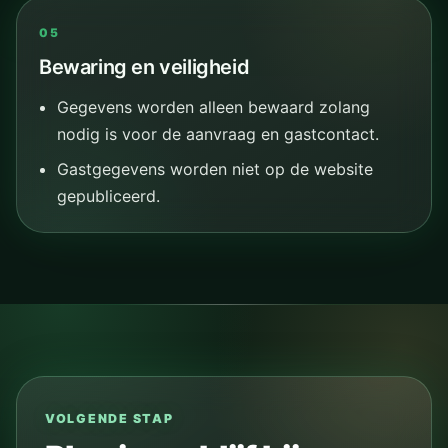
05
Bewaring en veiligheid
Gegevens worden alleen bewaard zolang
nodig is voor de aanvraag en gastcontact.
Gastgegevens worden niet op de website
gepubliceerd.
VOLGENDE STAP