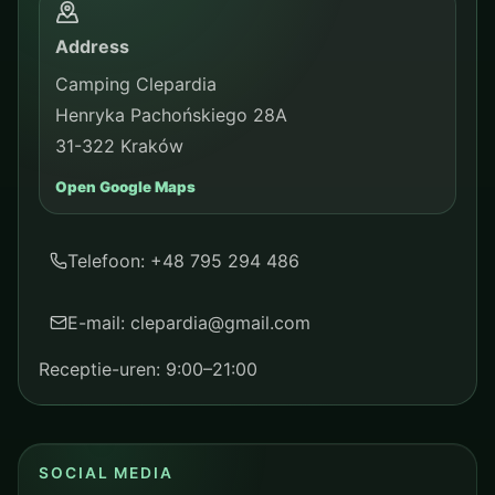
Address
Camping Clepardia
Henryka Pachońskiego 28A
31-322 Kraków
Open Google Maps
Telefoon: +48 795 294 486
E-mail: clepardia@gmail.com
Receptie-uren: 9:00–21:00
SOCIAL MEDIA