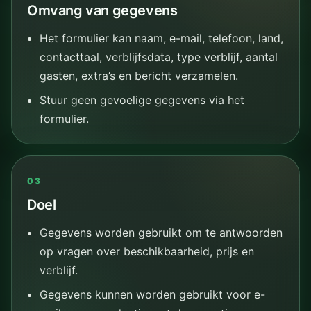
Omvang van gegevens
Het formulier kan naam, e-mail, telefoon, land,
contacttaal, verblijfsdata, type verblijf, aantal
gasten, extra’s en bericht verzamelen.
Stuur geen gevoelige gegevens via het
formulier.
03
Doel
Gegevens worden gebruikt om te antwoorden
op vragen over beschikbaarheid, prijs en
verblijf.
Gegevens kunnen worden gebruikt voor e-