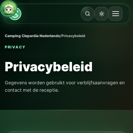
Camping Clepardia Nederlands
/
Privacybeleid
PRIVACY
Privacybeleid
Gegevens worden gebruikt voor verblijfsaanvragen en
contact met de receptie.