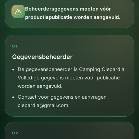
Beheerdersgegevens moeten vóór
productiepublicatie worden aangevuld.
01
Gegevensbeheerder
De gegevensbeheerder is Camping Clepardia.
Volledige gegevens moeten vóór publicatie
worden aangevuld.
Contact voor gegevens en aanvragen:
clepardia@gmail.com.
02