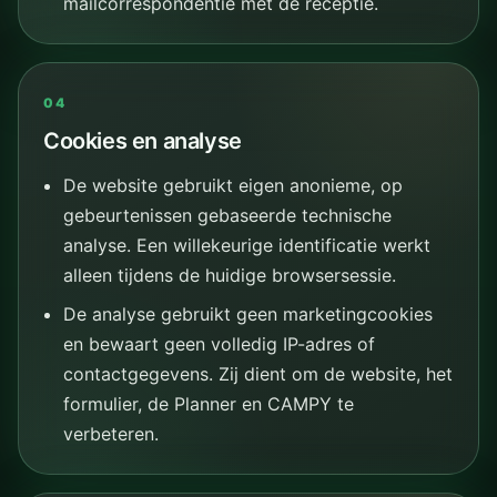
mailcorrespondentie met de receptie.
04
Cookies en analyse
De website gebruikt eigen anonieme, op
gebeurtenissen gebaseerde technische
analyse. Een willekeurige identificatie werkt
alleen tijdens de huidige browsersessie.
De analyse gebruikt geen marketingcookies
en bewaart geen volledig IP-adres of
contactgegevens. Zij dient om de website, het
formulier, de Planner en CAMPY te
verbeteren.