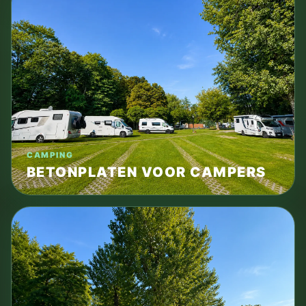
CAMPING
BETONPLATEN VOOR CAMPERS