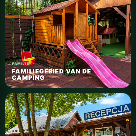
FAMILIE
FAMILIEGEBIED VAN DE
CAMPING