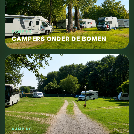
CAMPING
CAMPERS ONDER DE BOMEN
CAMPING