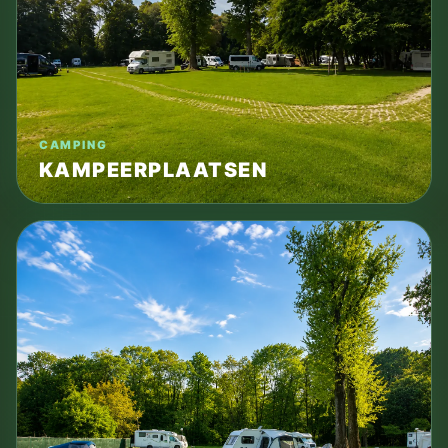
CAMPING
KAMPEERPLAATSEN