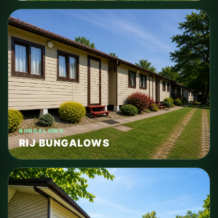
BUNGALOWS
RIJ BUNGALOWS