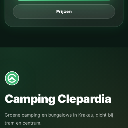
Prijzen
Camping Clepardia
Groene camping en bungalows in Krakau, dicht bij
tram en centrum.