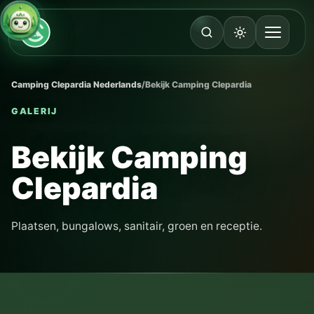
Camping Clepardia Nederlands
/
Bekijk Camping Clepardia
GALERIJ
Bekijk Camping
Clepardia
Plaatsen, bungalows, sanitair, groen en receptie.