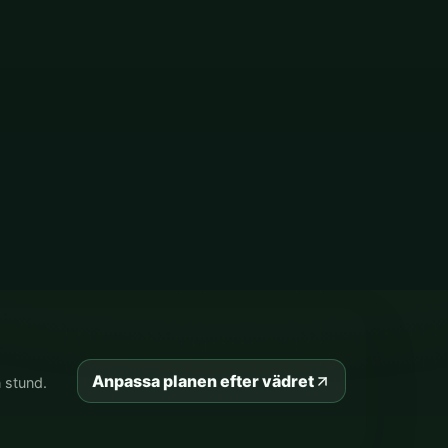
Anpassa planen efter vädret
 stund.