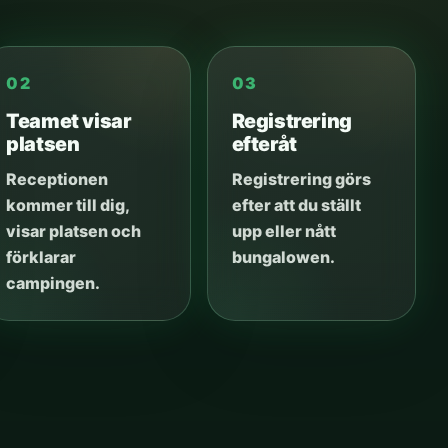
02
03
Teamet visar
Registrering
platsen
efteråt
Receptionen
Registrering görs
kommer till dig,
efter att du ställt
visar platsen och
upp eller nått
förklarar
bungalowen.
campingen.