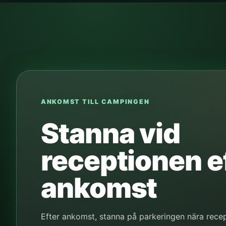
ANKOMST TILL CAMPINGEN
Stanna vid
receptionen e
ankomst
Efter ankomst, stanna på parkeringen nära rece