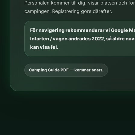
Personalen kommer till dig, visar platsen och för
campingen. Registrering görs därefter.
För navigering rekommenderar vi Google M
Infarten / vägen ändrades 2022, så äldre nav
kan visa fel.
Camping Guide PDF — kommer snart.