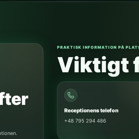
PRAKTISK INFORMATION PÅ PLAT
Viktigt 
fter
Receptionens telefon
+48 795 294 486
ptionen.