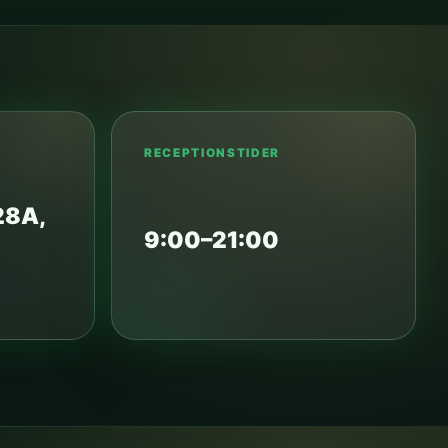
RECEPTIONSTIDER
28A,
9:00–21:00