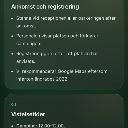
Ankomst och registrering
Stanna vid receptionen eller parkeringen efter
ankomst.
Personalen visar platsen och förklarar
campingen.
Registrering görs efter att platsen har
anvisats.
Vi rekommenderar Google Maps eftersom
infarten ändrades 2022.
03
Vistelsetider
Camping: 12.00-12.00.