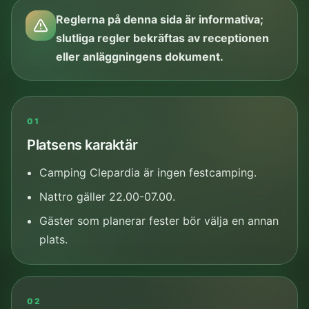
Reglerna på denna sida är informativa;
slutliga regler bekräftas av receptionen
eller anläggningens dokument.
01
Platsens karaktär
Camping Clepardia är ingen festcamping.
Nattro gäller 22.00-07.00.
Gäster som planerar fester bör välja en annan
plats.
02