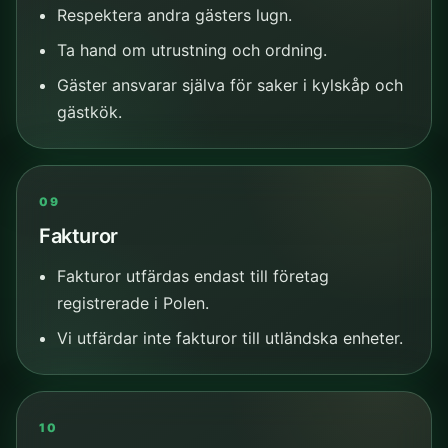
Respektera andra gästers lugn.
Ta hand om utrustning och ordning.
Gäster ansvarar själva för saker i kylskåp och
gästkök.
09
Fakturor
Fakturor utfärdas endast till företag
registrerade i Polen.
Vi utfärdar inte fakturor till utländska enheter.
10