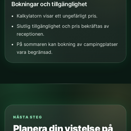
Bokningar och tillgänglighet
Kalkylatorn visar ett ungefärligt pris.
Slutlig tillgänglighet och pris bekräftas av
receptionen.
På sommaren kan bokning av campingplatser
vara begränsad.
NÄSTA STEG
Planera din vistelse på