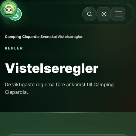
Camping Clepardia Svenska
/
Vistelseregler
REGLER
Vistelseregler
De viktigaste reglerna före ankomst till Camping
Clepardia.