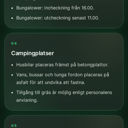
Bungalower: incheckning från 16.00.
Bungalower: utcheckning senast 11.00.
04
Campingplatser
Husbilar placeras främst på betongplattor.
Vans, bussar och tunga fordon placeras på
asfalt för att undvika att fastna.
Tillgång till gräs är möjlig enligt personalens
anvisning.
05