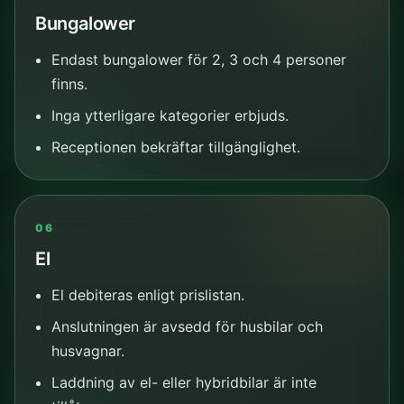
Bungalower
Endast bungalower för 2, 3 och 4 personer
finns.
Inga ytterligare kategorier erbjuds.
Receptionen bekräftar tillgänglighet.
06
El
El debiteras enligt prislistan.
Anslutningen är avsedd för husbilar och
husvagnar.
Laddning av el- eller hybridbilar är inte