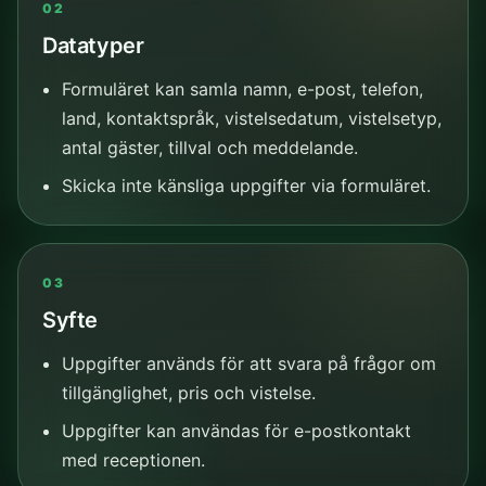
02
Datatyper
Formuläret kan samla namn, e-post, telefon,
land, kontaktspråk, vistelsedatum, vistelsetyp,
antal gäster, tillval och meddelande.
Skicka inte känsliga uppgifter via formuläret.
03
Syfte
Uppgifter används för att svara på frågor om
tillgänglighet, pris och vistelse.
Uppgifter kan användas för e-postkontakt
med receptionen.