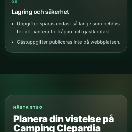
05
Lagring och säkerhet
Uppgifter sparas endast så länge som behövs
för att hantera förfrågan och gästkontakt.
Gästuppgifter publiceras inte på webbplatsen.
NÄSTA STEG
Planera din vistelse på
Camping Clepardia