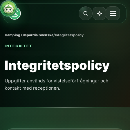
Camping Clepardia Svenska
/
Integritetspolicy
INTEGRITET
Integritetspolicy
Uppgifter används för vistelseförfrågningar och
kontakt med receptionen.