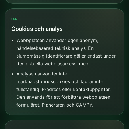
04
Cookies och analys
Webbplatsen använder egen anonym,
händelsebaserad teknisk analys. En
slumpmässig identifierare gäller endast under
den aktuella webbläsarsessionen.
Analysen använder inte
marknadsföringscookies och lagrar inte
fullständig IP-adress eller kontaktuppgifter.
Den används för att förbättra webbplatsen,
formuläret, Planeraren och CAMPY.