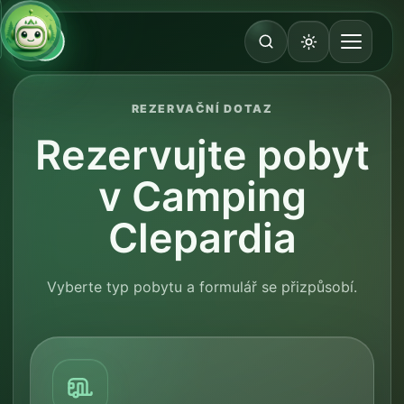
REZERVAČNÍ DOTAZ
Rezervujte pobyt
v Camping
Clepardia
Vyberte typ pobytu a formulář se přizpůsobí.