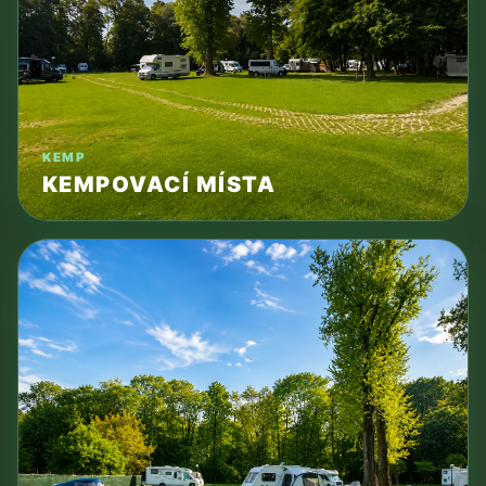
KEMP
KEMPOVACÍ MÍSTA