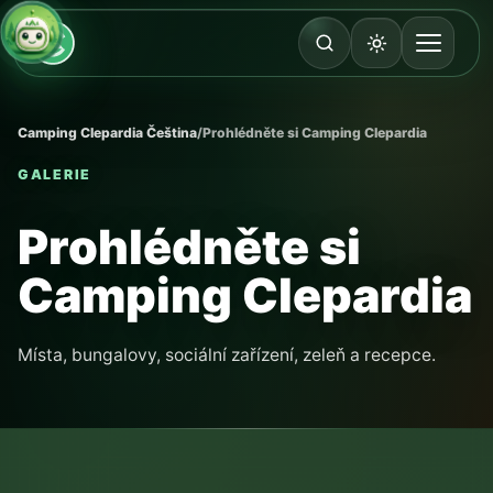
Camping Clepardia Čeština
/
Prohlédněte si Camping Clepardia
GALERIE
Prohlédněte si
Camping Clepardia
Místa, bungalovy, sociální zařízení, zeleň a recepce.