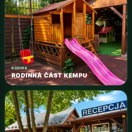
RODINA
RODINNÁ ČÁST KEMPU