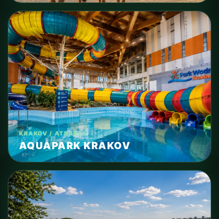
KRAKOV / ATRAKCE
AQUAPARK KRAKOV