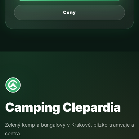
Ceny
Camping Clepardia
Zelený kemp a bungalovy v Krakově, blízko tramvaje a
centra.