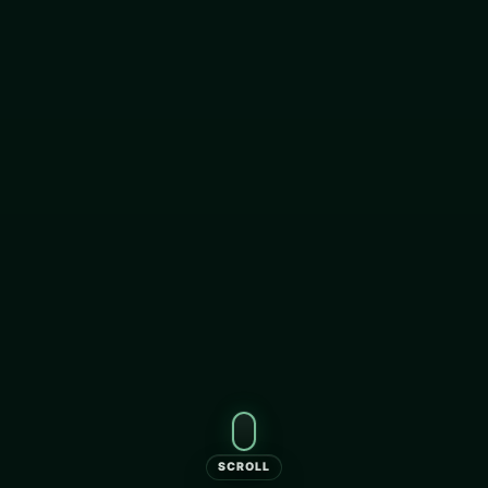
SCROLL