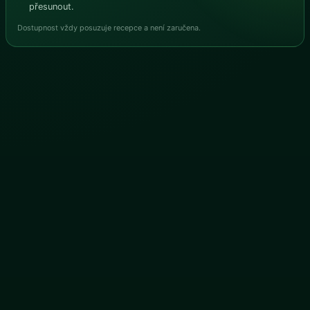
přesunout.
Dostupnost vždy posuzuje recepce a není zaručena.