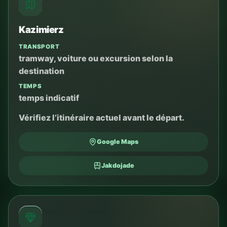
Kazimierz
TRANSPORT
tramway, voiture ou excursion selon la
destination
TEMPS
temps indicatif
Vérifiez l’itinéraire actuel avant le départ.
Google Maps
Jakdojade