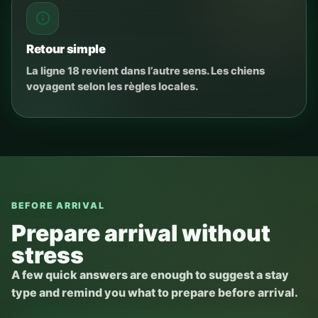
Retour simple
La ligne 18 revient dans l’autre sens. Les chiens
voyagent selon les règles locales.
BEFORE ARRIVAL
Prepare arrival without
stress
A few quick answers are enough to suggest a stay
type and remind you what to prepare before arrival.