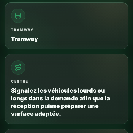
TRAMWAY
Tramway
CENTRE
Signalez les véhicules lourds ou
longs dans la demande afin que la
réception puisse préparer une
surface adaptée.