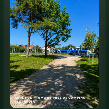
ARRÊT DE TRAMWAY PRÈS DE CAMPING
CLEPARDIA