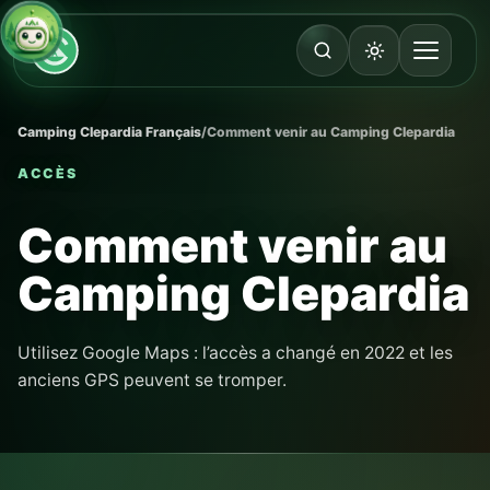
Camping Clepardia Français
/
Comment venir au Camping Clepardia
ACCÈS
Comment venir au
Camping Clepardia
Utilisez Google Maps : l’accès a changé en 2022 et les
anciens GPS peuvent se tromper.