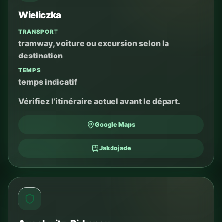
Wieliczka
TRANSPORT
tramway, voiture ou excursion selon la
destination
TEMPS
temps indicatif
Vérifiez l’itinéraire actuel avant le départ.
Google Maps
Jakdojade