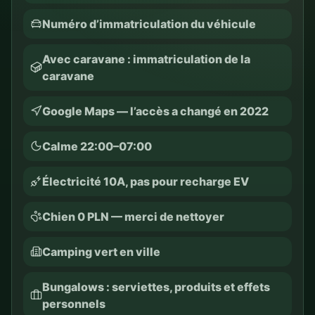
Numéro d’immatriculation du véhicule
Avec caravane : immatriculation de la
caravane
Google Maps — l’accès a changé en 2022
Calme 22:00–07:00
Électricité 10A, pas pour recharge EV
Chien 0 PLN — merci de nettoyer
Camping vert en ville
Bungalows : serviettes, produits et effets
personnels