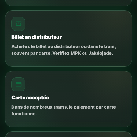
Billet en distributeur
Achetez le billet au distributeur ou dans le tram,
souvent par carte. Vérifiez MPK ou Jakdojade.
Carte acceptée
Dans de nombreux trams, le paiement par carte
fonctionne.