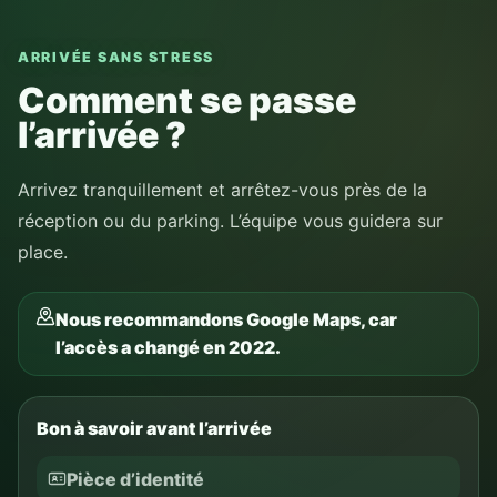
ARRIVÉE SANS STRESS
Comment se passe
l’arrivée ?
Arrivez tranquillement et arrêtez-vous près de la
réception ou du parking. L’équipe vous guidera sur
place.
Nous recommandons Google Maps, car
l’accès a changé en 2022.
Bon à savoir avant l’arrivée
Pièce d’identité