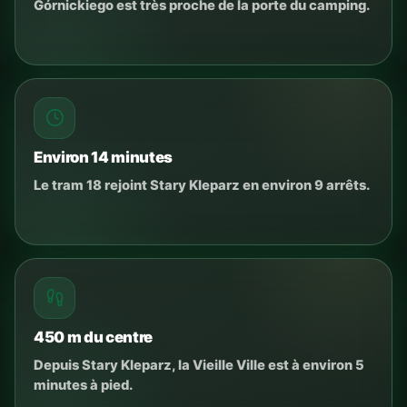
Górnickiego est très proche de la porte du camping.
Environ 14 minutes
Le tram 18 rejoint Stary Kleparz en environ 9 arrêts.
450 m du centre
Depuis Stary Kleparz, la Vieille Ville est à environ 5
minutes à pied.