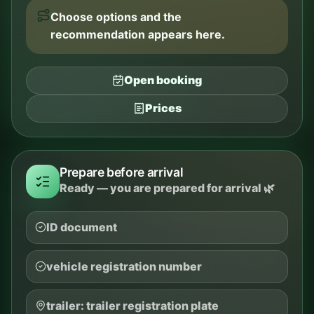
Choose options and the
recommendation appears here.
Open booking
Prices
Prepare before arrival
Ready — you are prepared for arrival 🌿
ID document
vehicle registration number
trailer: trailer registration plate