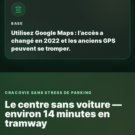
BASE
Utilisez Google Maps : l’accès a
changé en 2022 et les anciens GPS
peuvent se tromper.
CRACOVIE SANS STRESS DE PARKING
Le centre sans voiture —
environ 14 minutes en
tramway