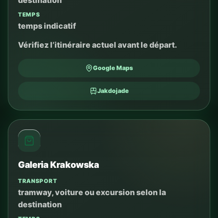
TEMPS
temps indicatif
Vérifiez l’itinéraire actuel avant le départ.
Google Maps
Jakdojade
Galeria Krakowska
TRANSPORT
tramway, voiture ou excursion selon la
destination