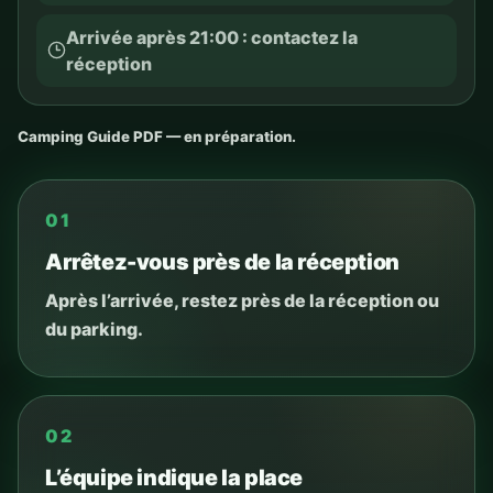
Arrivée après 21:00 : contactez la
réception
Camping Guide PDF — en préparation.
01
Arrêtez-vous près de la réception
Après l’arrivée, restez près de la réception ou
du parking.
02
L’équipe indique la place