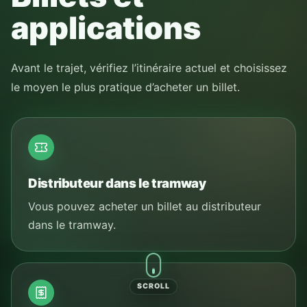
applications
Avant le trajet, vérifiez l’itinéraire actuel et choisissez
le moyen le plus pratique d’acheter un billet.
Distributeur dans le tramway
Vous pouvez acheter un billet au distributeur
dans le tramway.
SCROLL