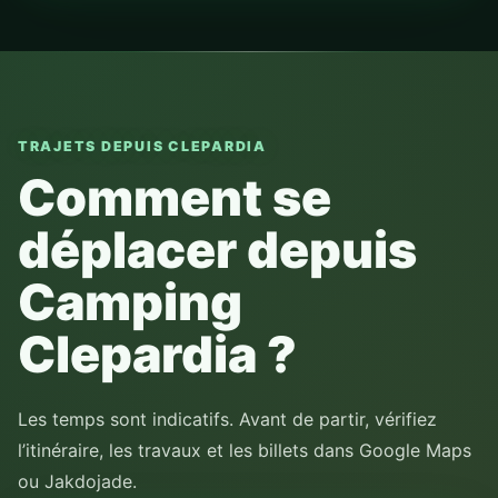
TRAJETS DEPUIS CLEPARDIA
Comment se
déplacer depuis
Camping
Clepardia ?
Les temps sont indicatifs. Avant de partir, vérifiez
l’itinéraire, les travaux et les billets dans Google Maps
ou Jakdojade.