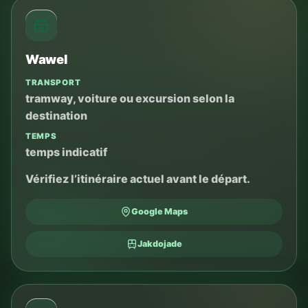
Wawel
TRANSPORT
tramway, voiture ou excursion selon la
destination
TEMPS
temps indicatif
Vérifiez l’itinéraire actuel avant le départ.
Google Maps
Jakdojade