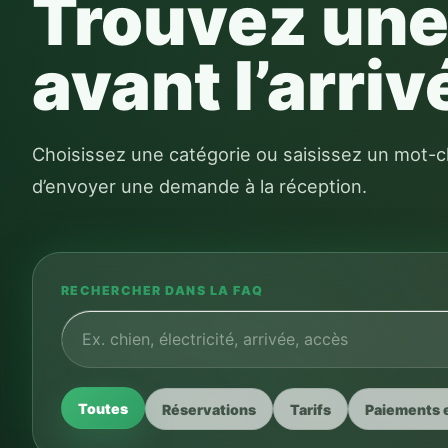
avant l’arriv
Choisissez une catégorie ou saisissez un mot-c
d’envoyer une demande à la réception.
RECHERCHER DANS LA FAQ
Toutes
Réservations
Tarifs
Paiements e