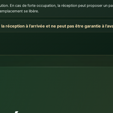
r la réception à l’arrivée et ne peut pas être garantie à l’a
 réponse