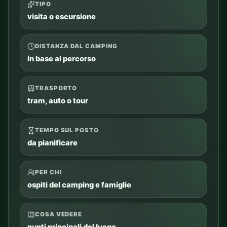
TIPO
visita o escursione
DISTANZA DAL CAMPING
in base al percorso
TRASPORTO
tram, auto o tour
TEMPO SUL POSTO
da pianificare
PER CHI
ospiti del camping e famiglie
COSA VEDERE