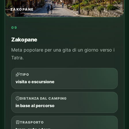
ZAKOPANE
09
Zakopane
Meta popolare per una gita di un giorno verso i
Tatra.
TIPO
visita o escursione
DISTANZA DAL CAMPING
in base al percorso
TRASPORTO