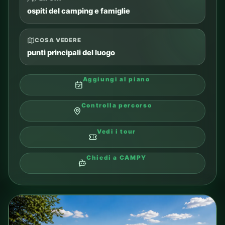
ospiti del camping e famiglie
COSA VEDERE
punti principali del luogo
Aggiungi al piano
Controlla percorso
Vedi i tour
Chiedi a CAMPY