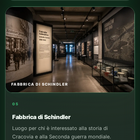
FABBRICA DI SCHINDLER
05
Fabbrica di Schindler
Luogo per chi è interessato alla storia di
Cracovia e alla Seconda guerra mondiale.