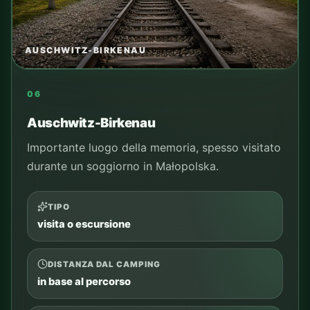
AUSCHWITZ-BIRKENAU
06
Auschwitz-Birkenau
Importante luogo della memoria, spesso visitato
durante un soggiorno in Małopolska.
TIPO
visita o escursione
DISTANZA DAL CAMPING
in base al percorso