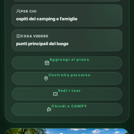
PER CHI
ospiti del camping e famiglie
COSA VEDERE
punti principali del luogo
Aggiungi al piano
Controlla percorso
Vedi i tour
Chiedi a CAMPY