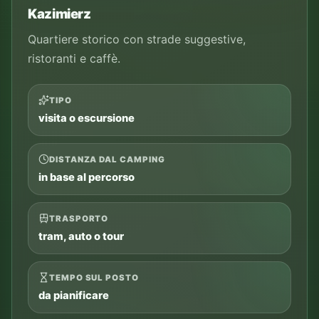
Kazimierz
Quartiere storico con strade suggestive,
ristoranti e caffè.
TIPO
visita o escursione
DISTANZA DAL CAMPING
in base al percorso
TRASPORTO
tram, auto o tour
TEMPO SUL POSTO
da pianificare