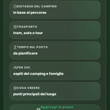
DISTANZA DAL CAMPING
in base al percorso
TRASPORTO
tram, auto o tour
TEMPO SUL POSTO
da pianificare
PER CHI
ospiti del camping e famiglie
COSA VEDERE
punti principali del luogo
Aggiungi al piano