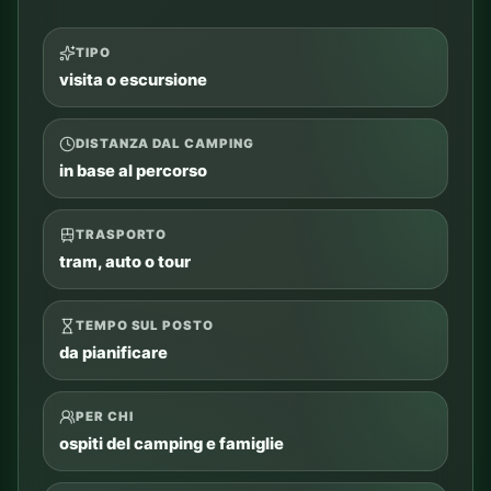
TIPO
visita o escursione
DISTANZA DAL CAMPING
in base al percorso
TRASPORTO
tram, auto o tour
TEMPO SUL POSTO
da pianificare
PER CHI
ospiti del camping e famiglie