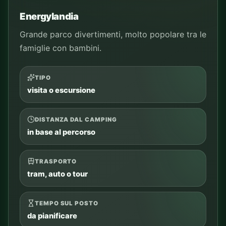
Energylandia
Grande parco divertimenti, molto popolare tra le
famiglie con bambini.
TIPO
visita o escursione
DISTANZA DAL CAMPING
in base al percorso
TRASPORTO
tram, auto o tour
TEMPO SUL POSTO
da pianificare