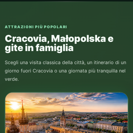
ATTRAZIONI PIÙ POPOLARI
Cracovia, Małopolska e
gite in famiglia
Scegli una visita classica della città, un itinerario di un
giorno fuori Cracovia o una giornata più tranquilla nel
verde.