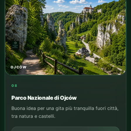
OJCÓW
08
Parco Nazionale di Ojców
Buona idea per una gita più tranquilla fuori città,
tra natura e castelli.