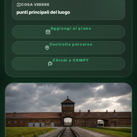
COSA VEDERE
punti principali del luogo
Aggiungi al piano
Controlla percorso
Chiedi a CAMPY