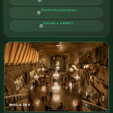
Controlla percorso
Chiedi a CAMPY
WIELICZKA