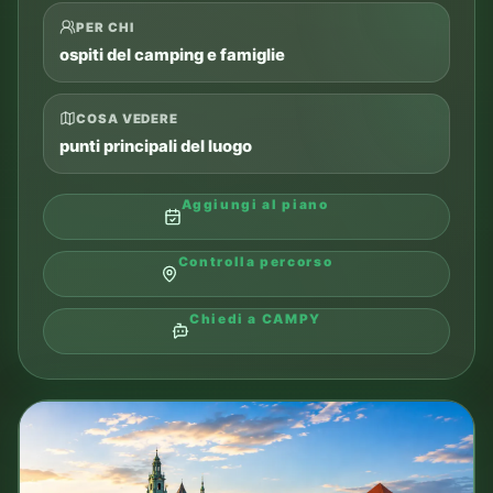
PER CHI
ospiti del camping e famiglie
COSA VEDERE
punti principali del luogo
Aggiungi al piano
Controlla percorso
Chiedi a CAMPY