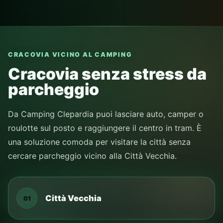
CRACOVIA VICINO AL CAMPING
Cracovia senza stress da
parcheggio
Da Camping Clepardia puoi lasciare auto, camper o
roulotte sul posto e raggiungere il centro in tram. È
una soluzione comoda per visitare la città senza
cercare parcheggio vicino alla Città Vecchia.
Città Vecchia
01