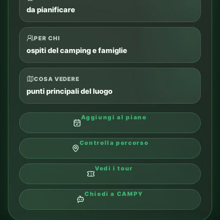
da pianificare
PER CHI
ospiti del camping e famiglie
COSA VEDERE
punti principali del luogo
Aggiungi al piano
Controlla percorso
Vedi i tour
Chiedi a CAMPY