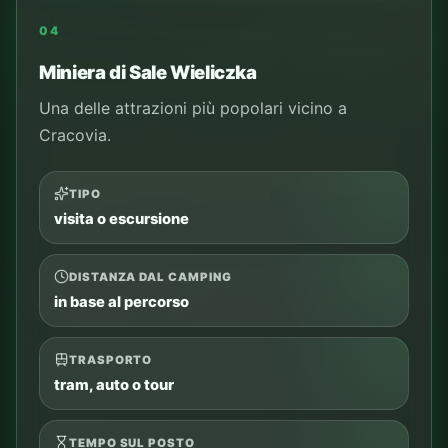
04
Miniera di Sale Wieliczka
Una delle attrazioni più popolari vicino a
Cracovia.
TIPO
visita o escursione
DISTANZA DAL CAMPING
in base al percorso
TRASPORTO
tram, auto o tour
TEMPO SUL POSTO