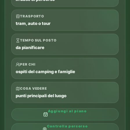
TRASPORTO
tram, auto o tour
TEMPO SUL POSTO
da pianificare
PER CHI
ospiti del camping e famiglie
COSA VEDERE
punti principali del luogo
Aggiungi al piano
Controlla percorso