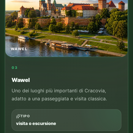
WAWEL
03
Wawel
Uno dei luoghi più importanti di Cracovia,
adatto a una passeggiata e visita classica.
TIPO
visita o escursione