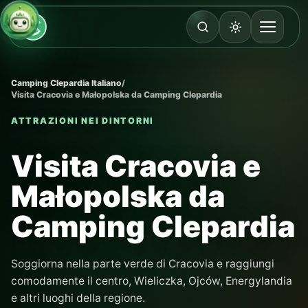
Camping Clepardia Italiano
/
Visita Cracovia e Małopolska da Camping Clepardia
ATTRAZIONI NEI DINTORNI
Visita Cracovia e
Małopolska da
Camping Clepardia
Soggiorna nella parte verde di Cracovia e raggiungi
comodamente il centro, Wieliczka, Ojców, Energylandia
e altri luoghi della regione.