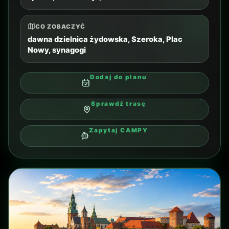
Dodaj do planu
Sprawdź trasę
Sprawdź wycieczki
Zapytaj CAMPY