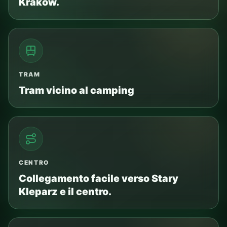
Kraków.
TRAM
Tram vicino al camping
CENTRO
Collegamento facile verso Stary
Kleparz e il centro.