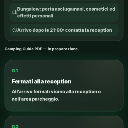
Bungalow: porta asciugamani, cosmetici ed
effetti personali
Arrivo dopo le 21:00: contatta la reception
Camping Guide PDF — in preparazione.
01
Fermati alla reception
All’arrivo fermati vicino alla reception o
nell’area parcheggio.
02