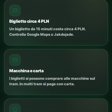
Biglietto circa 4 PLN
Un biglietto da 15 minuti costa circa 4 PLN.
Controlla Google Maps o Jakdojade.
Macchina e carta
I biglietti si possono comprare alle macchine sul
tram. In molti tram si paga con carta.