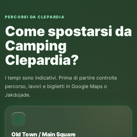
PERCORSI DA CLEPARDIA
Come spostarsi da
Camping
Clepardia?
I tempi sono indicativi. Prima di partire controlla
percorso, lavori e biglietti in Google Maps o
Jakdojade.
Old Town / Main Square