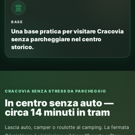
BASE
Una base pratica per visitare Cracovia
senza parcheggiare nel centro
storico.
CRACOVIA SENZA STRESS DA PARCHEGGIO
In centro senza auto —
circa 14 minuti in tram
Lascia auto, camper o roulotte al camping. La fermata