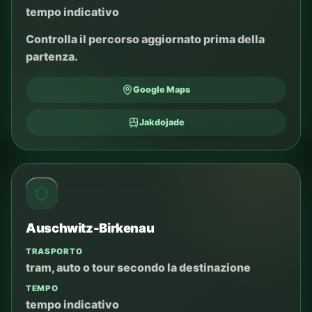
tempo indicativo
Controlla il percorso aggiornato prima della
partenza.
Google Maps
Jakdojade
Auschwitz-Birkenau
TRASPORTO
tram, auto o tour secondo la destinazione
TEMPO
tempo indicativo