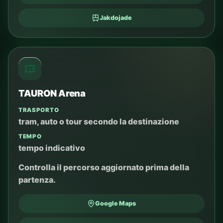
Jakdojade
TAURON Arena
TRASPORTO
tram, auto o tour secondo la destinazione
TEMPO
tempo indicativo
Controlla il percorso aggiornato prima della
partenza.
Google Maps