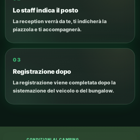
Lo staff indica il posto
La reception verrà da te, ti indicherà la
piazzola e ti accompagnerà.
03
Registrazione dopo
La registrazione viene completata dopo la
sistemazione del veicolo o del bungalow.
CONDIZIONI AL CAMPING