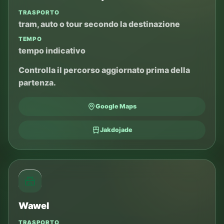
TRASPORTO
tram, auto o tour secondo la destinazione
TEMPO
tempo indicativo
Controlla il percorso aggiornato prima della
partenza.
Google Maps
Jakdojade
Wawel
TRASPORTO