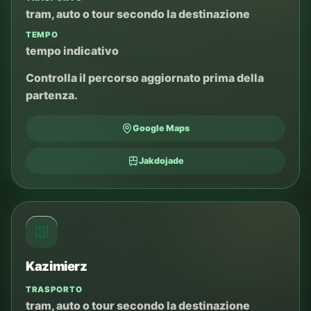
tram, auto o tour secondo la destinazione
TEMPO
tempo indicativo
Controlla il percorso aggiornato prima della
partenza.
Google Maps
Jakdojade
Kazimierz
TRASPORTO
tram, auto o tour secondo la destinazione