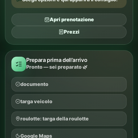
Apri prenotazione
Prezzi
Prepara prima dell’arrivo
Pronto — sei preparato 🌿
documento
targa veicolo
roulotte: targa della roulotte
Google Maps