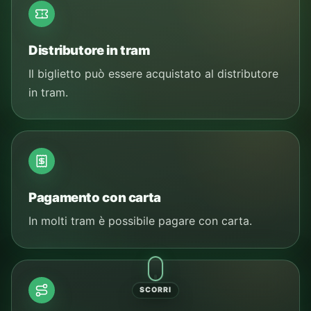
Distributore in tram
Il biglietto può essere acquistato al distributore
in tram.
Pagamento con carta
In molti tram è possibile pagare con carta.
SCORRI