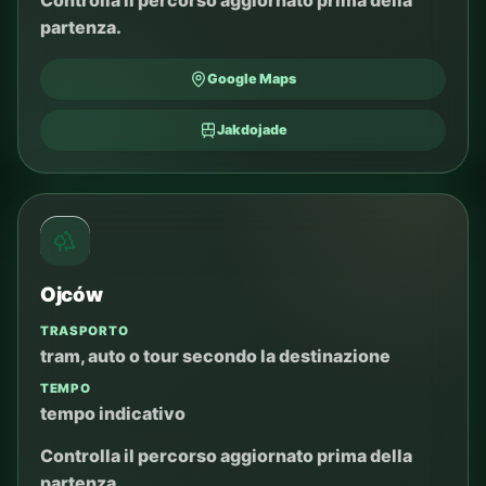
partenza.
Google Maps
Jakdojade
Ojców
TRASPORTO
tram, auto o tour secondo la destinazione
TEMPO
tempo indicativo
Controlla il percorso aggiornato prima della
partenza.