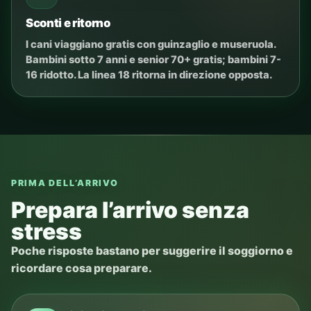
Sconti e ritorno
I cani viaggiano gratis con guinzaglio e museruola.
Bambini sotto 7 anni e senior 70+ gratis; bambini 7-
16 ridotto. La linea 18 ritorna in direzione opposta.
PRIMA DELL’ARRIVO
Prepara l’arrivo senza
stress
Poche risposte bastano per suggerire il soggiorno e
ricordare cosa preparare.