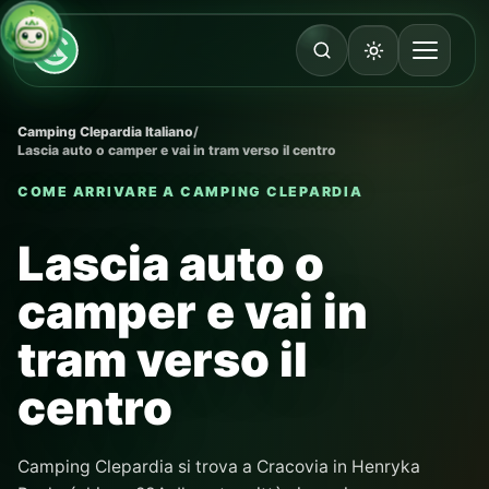
Camping Clepardia Italiano
/
Lascia auto o camper e vai in tram verso il centro
COME ARRIVARE A CAMPING CLEPARDIA
Lascia auto o
camper e vai in
tram verso il
centro
Camping Clepardia si trova a Cracovia in Henryka