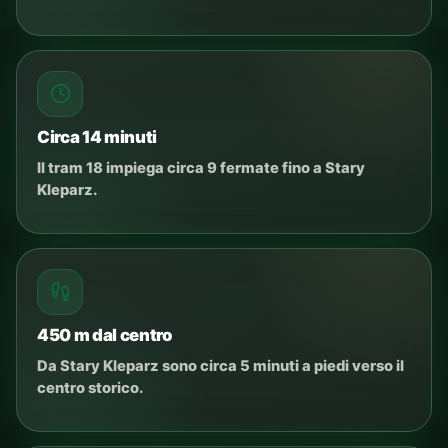
Circa 14 minuti
Il tram 18 impiega circa 9 fermate fino a Stary
Kleparz.
450 m dal centro
Da Stary Kleparz sono circa 5 minuti a piedi verso il
centro storico.