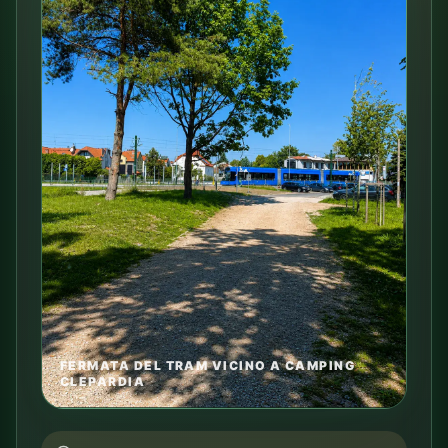
FERMATA DEL TRAM VICINO A CAMPING
CLEPARDIA