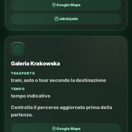
Google Maps
Jakdojade
Galeria Krakowska
TRASPORTO
tram, auto o tour secondo la destinazione
TEMPO
tempo indicativo
Controlla il percorso aggiornato prima della
partenza.
Google Maps