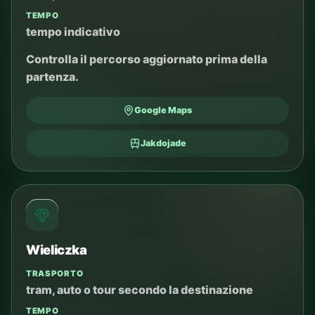
TEMPO
tempo indicativo
Controlla il percorso aggiornato prima della
partenza.
Google Maps
Jakdojade
Wieliczka
TRASPORTO
tram, auto o tour secondo la destinazione
TEMPO