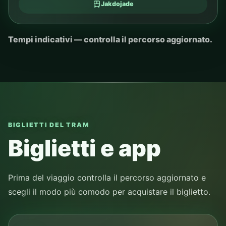
Jakdojade
Tempi indicativi — controlla il percorso aggiornato.
BIGLIETTI DEL TRAM
Biglietti e app
Prima del viaggio controlla il percorso aggiornato e
scegli il modo più comodo per acquistare il biglietto.