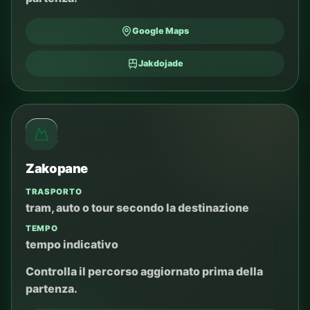
Google Maps
Jakdojade
Zakopane
TRASPORTO
tram, auto o tour secondo la destinazione
TEMPO
tempo indicativo
Controlla il percorso aggiornato prima della
partenza.