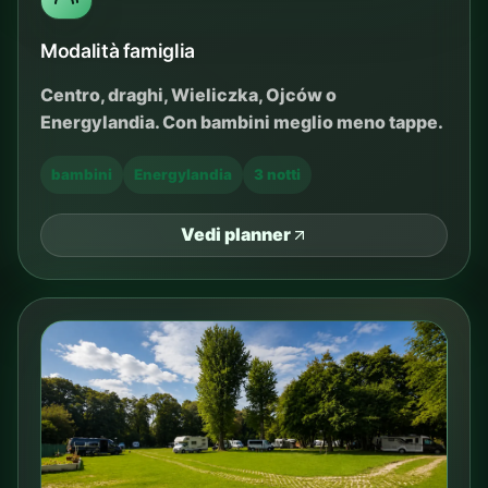
Modalità famiglia
Centro, draghi, Wieliczka, Ojców o
Energylandia. Con bambini meglio meno tappe.
bambini
Energylandia
3 notti
Vedi planner