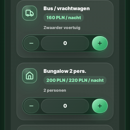
Bus / vrachtwagen
160 PLN / nacht
Zwaarder voertuig
Bungalow 2 pers.
200 PLN / 220 PLN / nacht
2 personen