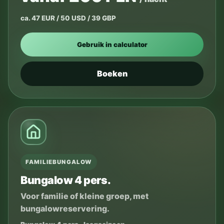
ca. 47 EUR / 50 USD / 39 GBP
Gebruik in calculator
Boeken
FAMILIEBUNGALOW
Bungalow 4 pers.
Voor familie of kleine groep, met
bungalowreservering.