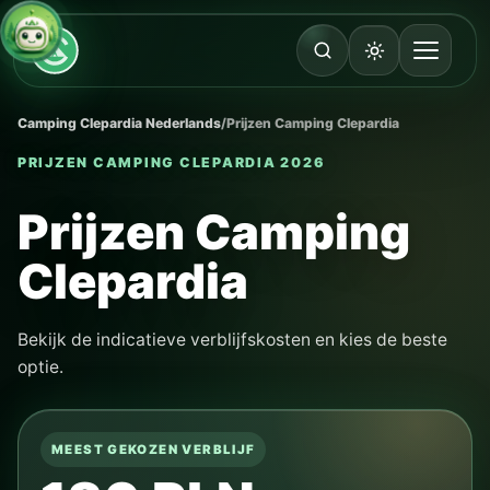
Camping Clepardia Nederlands
/
Prijzen Camping Clepardia
PRIJZEN CAMPING CLEPARDIA 2026
Prijzen Camping
Clepardia
Bekijk de indicatieve verblijfskosten en kies de beste
optie.
MEEST GEKOZEN VERBLIJF