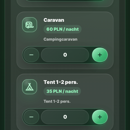
Caravan
60 PLN / nacht
Campingcaravan
Tent 1-2 pers.
35 PLN / nacht
Tent 1-2 pers.