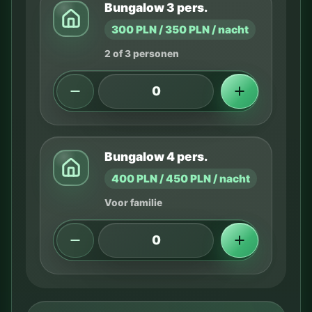
Bungalow 3 pers.
300 PLN / 350 PLN / nacht
2 of 3 personen
Bungalow 4 pers.
400 PLN / 450 PLN / nacht
Voor familie