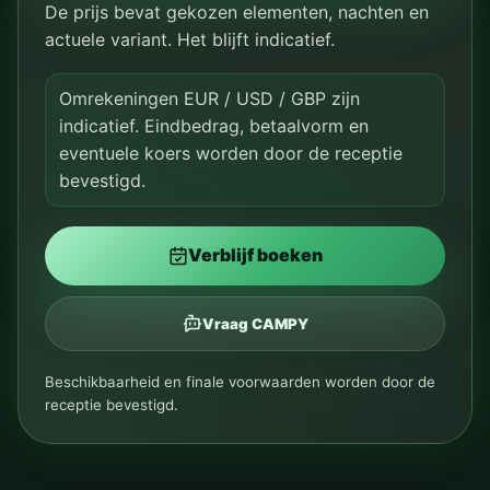
De prijs bevat gekozen elementen, nachten en
actuele variant. Het blijft indicatief.
Omrekeningen EUR / USD / GBP zijn
indicatief. Eindbedrag, betaalvorm en
eventuele koers worden door de receptie
bevestigd.
Verblijf boeken
Vraag CAMPY
Beschikbaarheid en finale voorwaarden worden door de
receptie bevestigd.