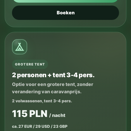
Boeken
GROTERE TENT
2 personen + tent 3-4 pers.
Optie voor een grotere tent, zonder
verandering van caravanprijs.
2 volwassenen, tent 3-4 pers.
115 PLN
/ nacht
ca. 27 EUR / 29 USD / 23 GBP