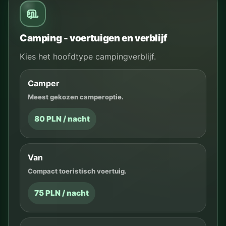
Camping - voertuigen en verblijf
Kies het hoofdtype campingverblijf.
Camper
Meest gekozen camperoptie.
80 PLN / nacht
Van
Compact toeristisch voertuig.
75 PLN / nacht