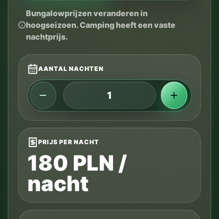
Bungalowprijzen veranderen in
hoogseizoen. Camping heeft een vaste
nachtprijs.
AANTAL NACHTEN
PRIJS PER NACHT
180 PLN /
nacht