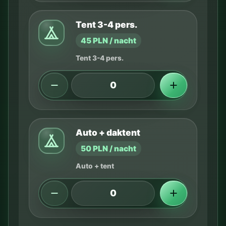
Tent 3-4 pers.
45 PLN / nacht
Tent 3-4 pers.
Auto + daktent
50 PLN / nacht
Auto + tent