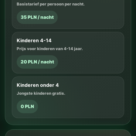
Basistarief per persoon per nacht.
35 PLN / nacht
Kinderen 4-14
Prijs voor kinderen van 4-14 jaar.
20 PLN / nacht
Kinderen onder 4
Jongste kinderen gratis.
0 PLN