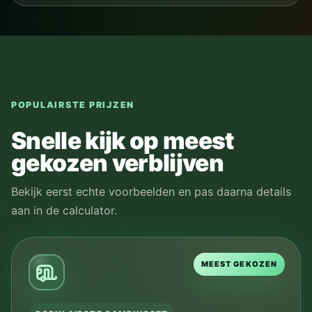
POPULAIRSTE PRIJZEN
Snelle kijk op meest
gekozen verblijven
Bekijk eerst echte voorbeelden en pas daarna details
aan in de calculator.
MEEST GEKOZEN