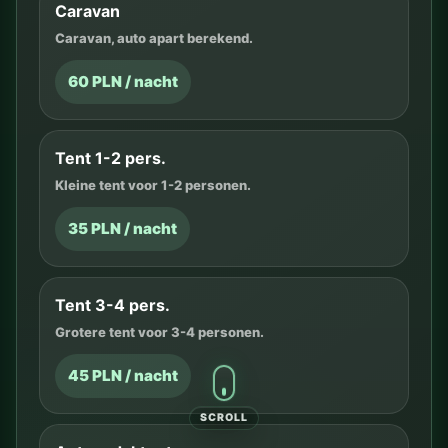
Caravan
Caravan, auto apart berekend.
60 PLN / nacht
Tent 1-2 pers.
Kleine tent voor 1-2 personen.
35 PLN / nacht
Tent 3-4 pers.
Grotere tent voor 3-4 personen.
45 PLN / nacht
SCROLL