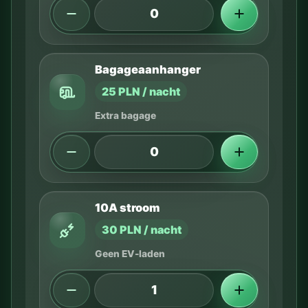
Bagageaanhanger
25 PLN / nacht
Extra bagage
10A stroom
30 PLN / nacht
Geen EV-laden