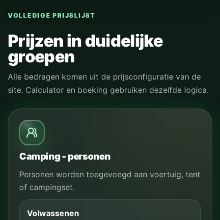
VOLLEDIGE PRIJSLIJST
Prijzen in duidelijke
groepen
Alle bedragen komen uit de prijsconfiguratie van de
site. Calculator en boeking gebruiken dezelfde logica.
Camping - personen
Personen worden toegevoegd aan voertuig, tent
of campingset.
Volwassenen