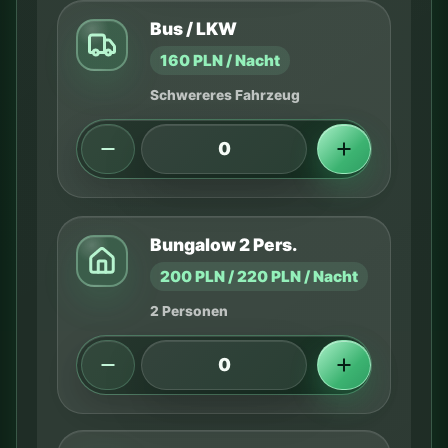
Bus / LKW
160 PLN / Nacht
Schwereres Fahrzeug
Bungalow 2 Pers.
200 PLN / 220 PLN / Nacht
2 Personen