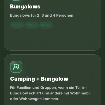
Bungalows
Bungalows für 2, 3 und 4 Personen.
2 Pers.
3 Pers.
4 Pers.
Camping + Bungalow
Für Familien und Gruppen, wenn ein Teil im
Bungalow schläft und andere mit Wohnmobil
oder Wohnwagen kommen.