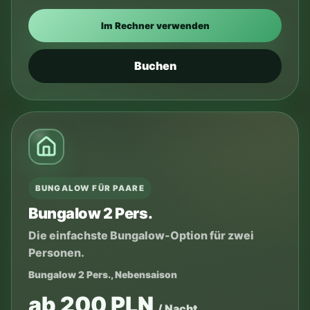
Im Rechner verwenden
Buchen
BUNGALOW FÜR PAARE
Bungalow 2 Pers.
Die einfachste Bungalow-Option für zwei
Personen.
Bungalow 2 Pers., Nebensaison
ab 200 PLN
/ Nacht