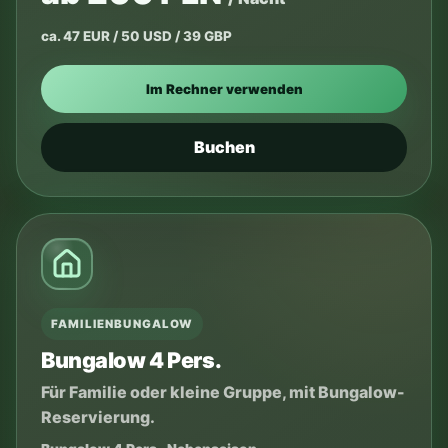
ca. 47 EUR / 50 USD / 39 GBP
Im Rechner verwenden
Buchen
FAMILIENBUNGALOW
Bungalow 4 Pers.
Für Familie oder kleine Gruppe, mit Bungalow-
Reservierung.