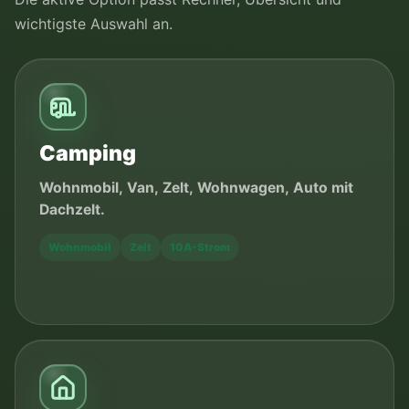
wichtigste Auswahl an.
Camping
Wohnmobil, Van, Zelt, Wohnwagen, Auto mit
Dachzelt.
Wohnmobil
Zelt
10A-Strom