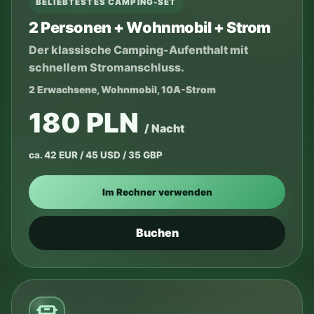
BELIEBTESTES CAMPING-SET
2 Personen + Wohnmobil + Strom
Der klassische Camping-Aufenthalt mit
schnellem Stromanschluss.
2 Erwachsene, Wohnmobil, 10A-Strom
180 PLN
/ Nacht
ca. 42 EUR / 45 USD / 35 GBP
Im Rechner verwenden
Buchen