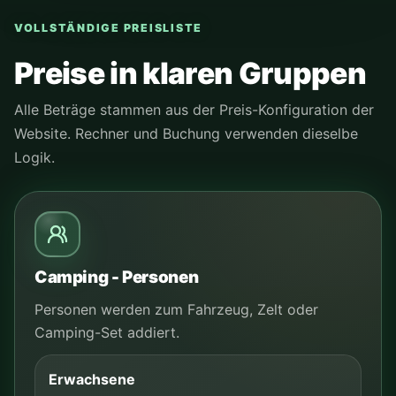
VOLLSTÄNDIGE PREISLISTE
Preise in klaren Gruppen
Alle Beträge stammen aus der Preis-Konfiguration der
Website. Rechner und Buchung verwenden dieselbe
Logik.
Camping - Personen
Personen werden zum Fahrzeug, Zelt oder
Camping-Set addiert.
Erwachsene