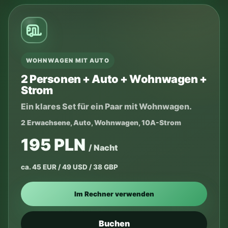
WOHNWAGEN MIT AUTO
2 Personen + Auto + Wohnwagen +
Strom
Ein klares Set für ein Paar mit Wohnwagen.
2 Erwachsene, Auto, Wohnwagen, 10A-Strom
195 PLN
/ Nacht
ca. 45 EUR / 49 USD / 38 GBP
Im Rechner verwenden
Buchen