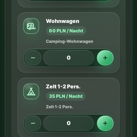
Wohnwagen
60 PLN / Nacht
Camping-Wohnwagen
Zelt 1-2 Pers.
35 PLN / Nacht
Zelt 1-2 Pers.