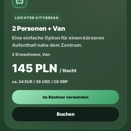
LEICHTER CITYBREAK
2 Personen + Van
Eine einfache Option für einen kürzeren
Aufenthalt nahe dem Zentrum.
2 Erwachsene, Van
145 PLN
/ Nacht
ca. 34 EUR / 36 USD / 28 GBP
Im Rechner verwenden
Buchen