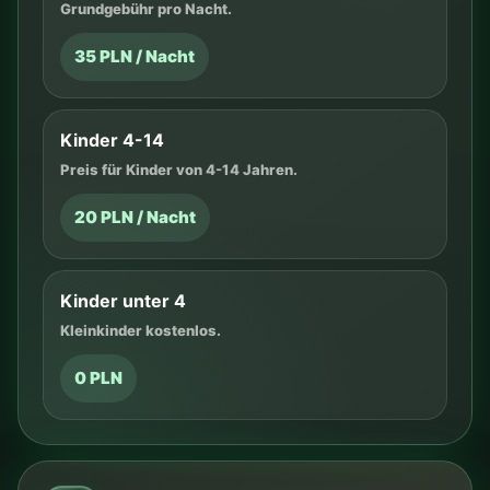
Grundgebühr pro Nacht.
35 PLN / Nacht
Kinder 4-14
Preis für Kinder von 4-14 Jahren.
20 PLN / Nacht
Kinder unter 4
Kleinkinder kostenlos.
0 PLN