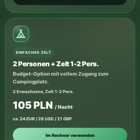
EINFACHES ZELT
2 Personen + Zelt 1-2 Pers.
Budget-Option mit vollem Zugang zum
Campingplatz.
2 Erwachsene, Zelt 1-2 Pers.
105 PLN
/ Nacht
ca. 24 EUR / 26 USD / 21 GBP
Im Rechner verwenden