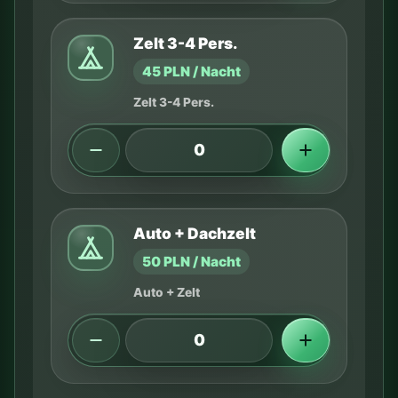
Zelt 3-4 Pers.
45 PLN / Nacht
Zelt 3-4 Pers.
Auto + Dachzelt
50 PLN / Nacht
Auto + Zelt