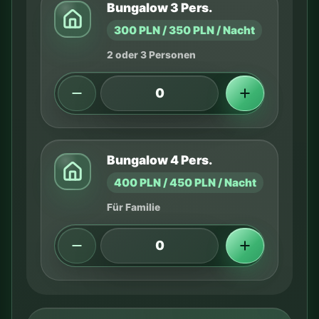
Bungalow 3 Pers.
300 PLN / 350 PLN / Nacht
2 oder 3 Personen
Bungalow 4 Pers.
400 PLN / 450 PLN / Nacht
Für Familie