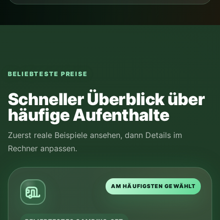
BELIEBTESTE PREISE
Schneller Überblick über
häufige Aufenthalte
Zuerst reale Beispiele ansehen, dann Details im
Rechner anpassen.
AM HÄUFIGSTEN GEWÄHLT