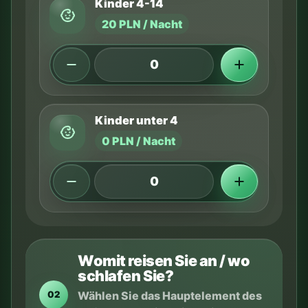
Kinder 4-14
20 PLN / Nacht
Kinder unter 4
0 PLN / Nacht
Womit reisen Sie an / wo
schlafen Sie?
Wählen Sie das Hauptelement des
02