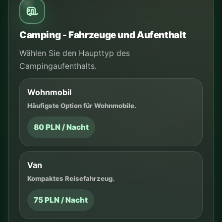
Camping - Fahrzeuge und Aufenthalt
Wählen Sie den Haupttyp des
Campingaufenthalts.
Wohnmobil
Häufigste Option für Wohnmobile.
80 PLN / Nacht
Van
Kompaktes Reisefahrzeug.
75 PLN / Nacht