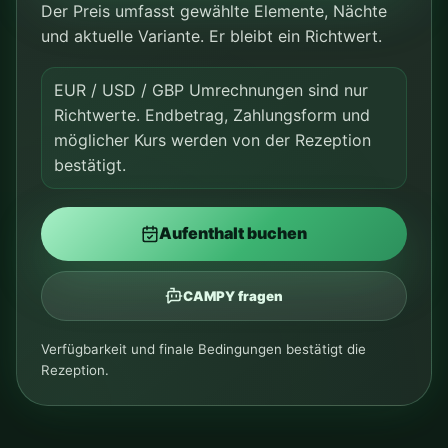
Der Preis umfasst gewählte Elemente, Nächte
und aktuelle Variante. Er bleibt ein Richtwert.
EUR / USD / GBP Umrechnungen sind nur
Richtwerte. Endbetrag, Zahlungsform und
möglicher Kurs werden von der Rezeption
bestätigt.
Aufenthalt buchen
CAMPY fragen
Verfügbarkeit und finale Bedingungen bestätigt die
Rezeption.