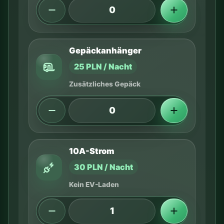
Gepäckanhänger
25 PLN / Nacht
Zusätzliches Gepäck
10A-Strom
30 PLN / Nacht
Kein EV-Laden