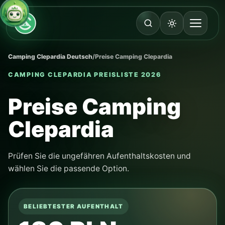
Camping Clepardia Deutsch
/
Preise Camping Clepardia
CAMPING CLEPARDIA PREISLISTE 2026
Preise Camping
Clepardia
Prüfen Sie die ungefähren Aufenthaltskosten und
wählen Sie die passende Option.
BELIEBTESTER AUFENTHALT