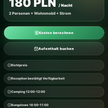
180 PLN
/ Nacht
2 Personen + Wohnmobil + Strom
Kosten berechnen
Aufenthalt buchen
Richtpreis
Rezeption bestätigt Verfügbarkeit
Camping 12:00-12:00
Bungalows 16:00-11:00