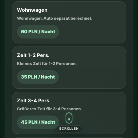
Wohnwagen
Wohnwagen, Auto separat berechnet.
60 PLN / Nacht
Zelt 1-2 Pers.
Kleines Zelt für 1-2 Personen.
35 PLN / Nacht
Zelt 3-4 Pers.
Größeres Zelt für 3-4 Personen.
45 PLN / Nacht
SCROLLEN