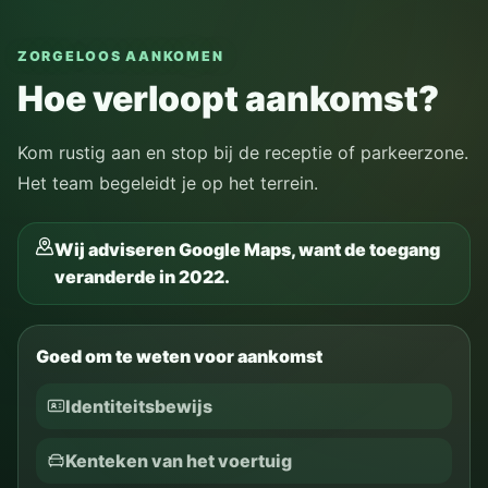
ZORGELOOS AANKOMEN
Hoe verloopt aankomst?
Kom rustig aan en stop bij de receptie of parkeerzone.
Het team begeleidt je op het terrein.
Wij adviseren Google Maps, want de toegang
veranderde in 2022.
Goed om te weten voor aankomst
Identiteitsbewijs
Kenteken van het voertuig