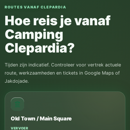
ROUTES VANAF CLEPARDIA
Hoe reis je vanaf
Camping
Clepardia?
Tijden zijn indicatief. Controleer voor vertrek actuele
route, werkzaamheden en tickets in Google Maps of
Jakdojade.
Old Town / Main Square
VERVOER