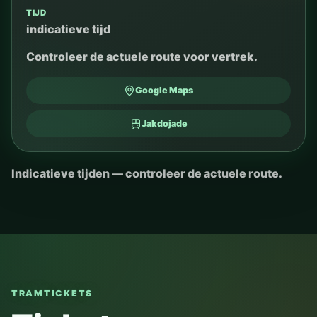
TIJD
indicatieve tijd
Controleer de actuele route voor vertrek.
Google Maps
Jakdojade
Indicatieve tijden — controleer de actuele route.
TRAMTICKETS