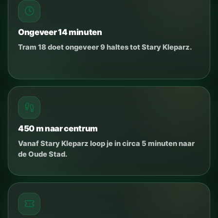
Ongeveer 14 minuten
Tram 18 doet ongeveer 9 haltes tot Stary Kleparz.
450 m naar centrum
Vanaf Stary Kleparz loop je in circa 5 minuten naar
de Oude Stad.