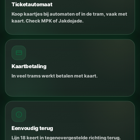
Ticketautomaat
Koop kaartjes bij automaten of in de tram, vaak met
kaart. Check MPK of Jakdojade.
Kaartbetaling
In veel trams werkt betalen met kaart.
Eenvoudig terug
Lijn 18 keert in tegenovergestelde richting terug.