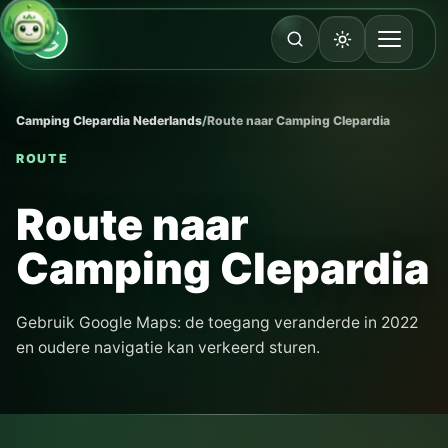
Camping Clepardia Nederlands
/
Route naar Camping Clepardia
ROUTE
Route naar
Camping Clepardia
Gebruik Google Maps: de toegang veranderde in 2022
en oudere navigatie kan verkeerd sturen.