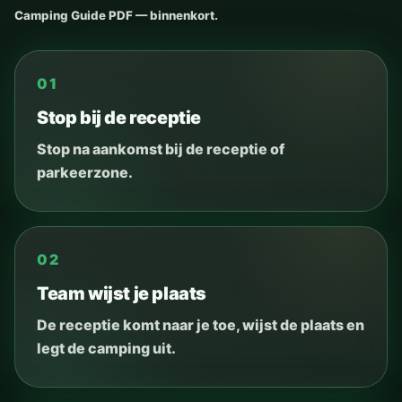
Camping Guide PDF — binnenkort.
01
Stop bij de receptie
Stop na aankomst bij de receptie of
parkeerzone.
02
Team wijst je plaats
De receptie komt naar je toe, wijst de plaats en
legt de camping uit.