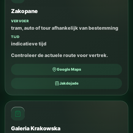
Zakopane
VERVOER
tram, auto of tour afhankelijk van bestemming
TIJD
indicatieve tijd
Controleer de actuele route voor vertrek.
Google Maps
Jakdojade
Galeria Krakowska