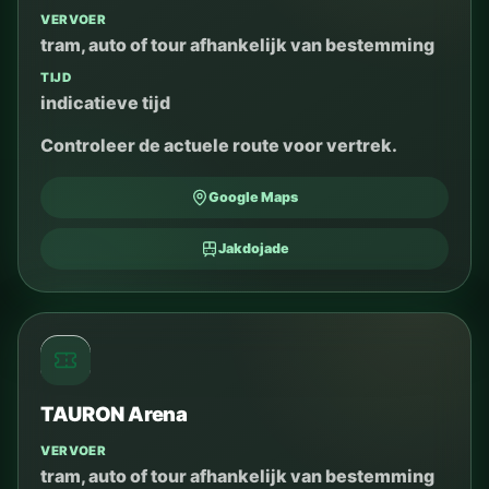
VERVOER
tram, auto of tour afhankelijk van bestemming
TIJD
indicatieve tijd
Controleer de actuele route voor vertrek.
Google Maps
Jakdojade
TAURON Arena
VERVOER
tram, auto of tour afhankelijk van bestemming