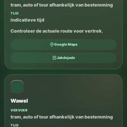
tram, auto of tour afhankelijk van bestemming
TIJD
indicatieve tijd
Controleer de actuele route voor vertrek.
Google Maps
Jakdojade
Wawel
VERVOER
tram, auto of tour afhankelijk van bestemming
TIJD