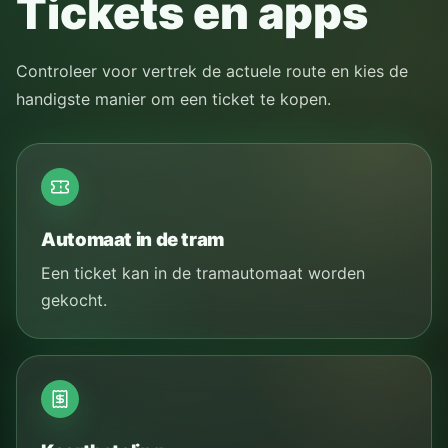
Tickets en apps
Controleer voor vertrek de actuele route en kies de
handigste manier om een ticket te kopen.
Automaat in de tram
Een ticket kan in de tramautomaat worden
gekocht.