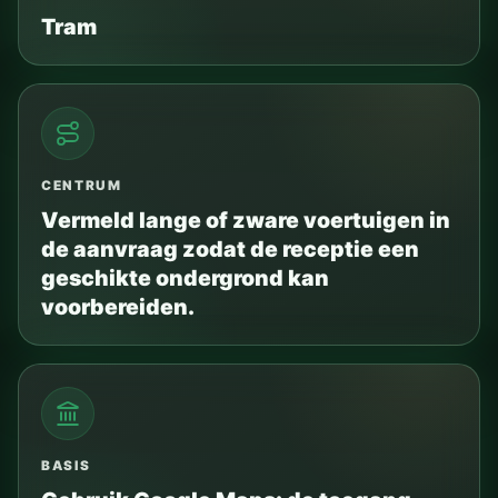
Tram
CENTRUM
Vermeld lange of zware voertuigen in
de aanvraag zodat de receptie een
geschikte ondergrond kan
voorbereiden.
BASIS