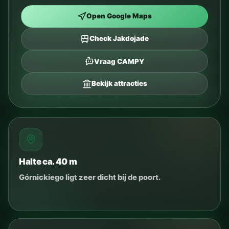
Open Google Maps
Check Jakdojade
Vraag CAMPY
Bekijk attracties
Halte ca. 40 m
Górnickiego ligt zeer dicht bij de poort.