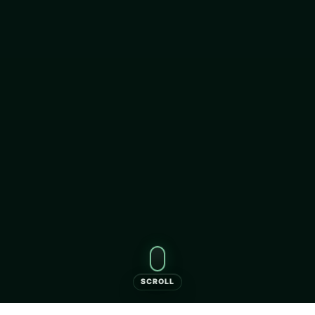
SCROLL