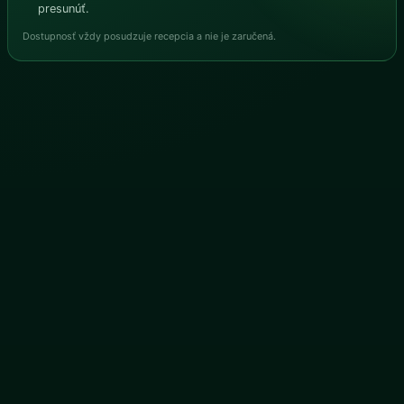
presunúť.
Dostupnosť vždy posudzuje recepcia a nie je zaručená.