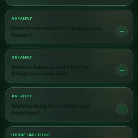
ANFAHRT
Kommt man leicht ins Zentrum von
Krakau?
ANFAHRT
Welche Adresse soll ich in die
Navigation eingeben?
ANFAHRT
Welche Navigation sollte man
benutzen?
HUNDE UND TIERE