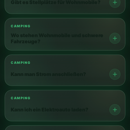
Gibt es Stellplätze für Wohnmobile?
CAMPING
Wo stehen Wohnmobile und schwere
Fahrzeuge?
CAMPING
Kann man Strom anschließen?
CAMPING
Kann ich ein Elektroauto laden?