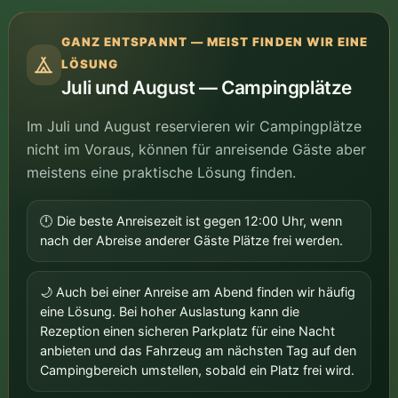
GANZ ENTSPANNT — MEIST FINDEN WIR EINE
LÖSUNG
Juli und August — Campingplätze
Im Juli und August reservieren wir Campingplätze
nicht im Voraus, können für anreisende Gäste aber
meistens eine praktische Lösung finden.
🕛 Die beste Anreisezeit ist gegen 12:00 Uhr, wenn
nach der Abreise anderer Gäste Plätze frei werden.
🌙 Auch bei einer Anreise am Abend finden wir häufig
eine Lösung. Bei hoher Auslastung kann die
Rezeption einen sicheren Parkplatz für eine Nacht
anbieten und das Fahrzeug am nächsten Tag auf den
Campingbereich umstellen, sobald ein Platz frei wird.