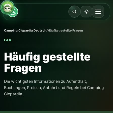
Camping Clepardia Deutsch
/
Häufig gestellte Fragen
FAQ
Häufig gestellte
Fragen
Die wichtigsten Informationen zu Aufenthalt,
Buchungen, Preisen, Anfahrt und Regeln bei Camping
Clepardia.