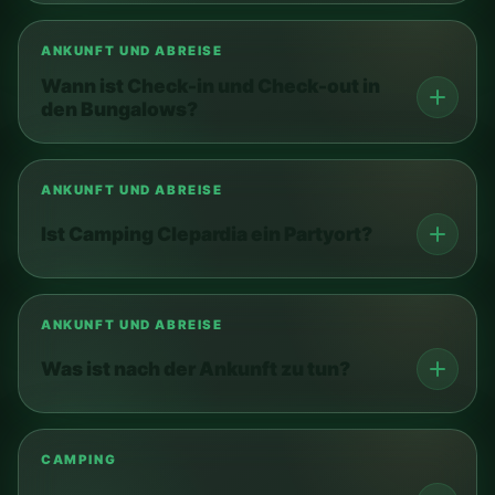
ANKUNFT UND ABREISE
Wann ist Check-in und Check-out in
den Bungalows?
ANKUNFT UND ABREISE
Ist Camping Clepardia ein Partyort?
ANKUNFT UND ABREISE
Was ist nach der Ankunft zu tun?
CAMPING