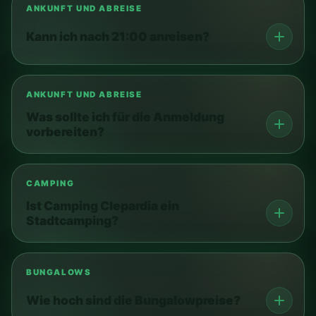
ANKUNFT UND ABREISE
Kann ich nach 21:00 anreisen?
ANKUNFT UND ABREISE
Was sollte ich für die Anmeldung
vorbereiten?
CAMPING
Ist Camping Clepardia ein
Stadtcamping?
BUNGALOWS
Wie hoch sind die Bungalowpreise?