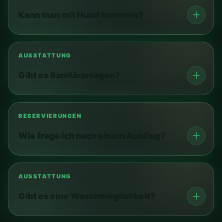
Kann man mit Hund kommen?
AUSSTATTUNG
Gibt es Sanitäranlagen?
RESERVIERUNGEN
Wie frage ich nach einem Ausflug?
AUSSTATTUNG
Gibt es eine Waschmöglichkeit?