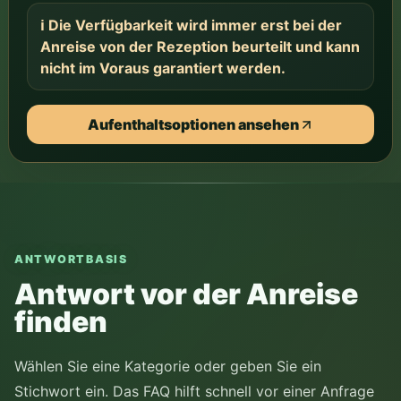
ℹ️ Die Verfügbarkeit wird immer erst bei der
Anreise von der Rezeption beurteilt und kann
nicht im Voraus garantiert werden.
Aufenthaltsoptionen ansehen
ANTWORTBASIS
Antwort vor der Anreise
finden
Wählen Sie eine Kategorie oder geben Sie ein
Stichwort ein. Das FAQ hilft schnell vor einer Anfrage