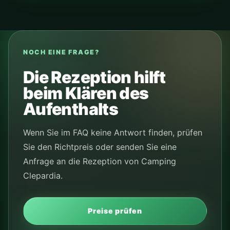
NOCH EINE FRAGE?
Die Rezeption hilft
beim Klären des
Aufenthalts
Wenn Sie im FAQ keine Antwort finden, prüfen
Sie den Richtpreis oder senden Sie eine
Anfrage an die Rezeption von Camping
Clepardia.
Preise prüfen