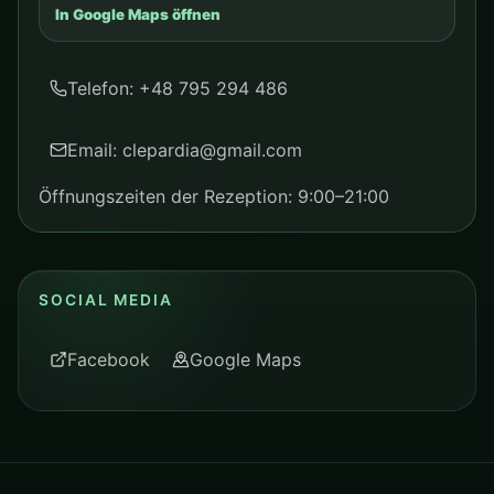
In Google Maps öffnen
Telefon: +48 795 294 486
Email: clepardia@gmail.com
Öffnungszeiten der Rezeption: 9:00–21:00
SOCIAL MEDIA
Facebook
Google Maps