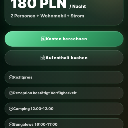
180 PLN
/ Nacht
2 Personen + Wohnmobil + Strom
Kosten berechnen
Aufenthalt buchen
Richtpreis
Rezeption bestätigt Verfügbarkeit
Camping 12:00-12:00
Bungalows 16:00-11:00