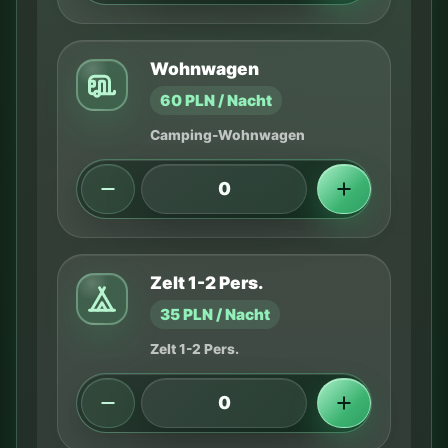
Wohnwagen
60 PLN / Nacht
Camping-Wohnwagen
Zelt 1-2 Pers.
35 PLN / Nacht
Zelt 1-2 Pers.