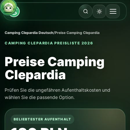
Camping Clepardia Deutsch
/
Preise Camping Clepardia
CAMPING CLEPARDIA PREISLISTE 2026
Preise Camping
Clepardia
Prüfen Sie die ungefähren Aufenthaltskosten und
wählen Sie die passende Option.
BELIEBTESTER AUFENTHALT