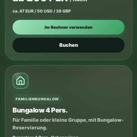
ca. 47 EUR / 50 USD / 39 GBP
Im Rechner verwenden
Buchen
FAMILIENBUNGALOW
Bungalow 4 Pers.
Für Familie oder kleine Gruppe, mit Bungalow-
Reservierung.