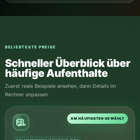
BELIEBTESTE PREISE
Schneller Überblick über
häufige Aufenthalte
Zuerst reale Beispiele ansehen, dann Details im
Rechner anpassen.
AM HÄUFIGSTEN GEWÄHLT