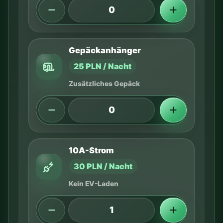
Gepäckanhänger
25 PLN / Nacht
Zusätzliches Gepäck
10A-Strom
30 PLN / Nacht
Kein EV-Laden