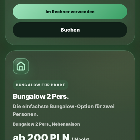
Im Rechner verwenden
Buchen
BUNGALOW FÜR PAARE
Bungalow 2 Pers.
Die einfachste Bungalow-Option für zwei
Personen.
Bungalow 2 Pers., Nebensaison
ab 200 PLN
/ Nacht