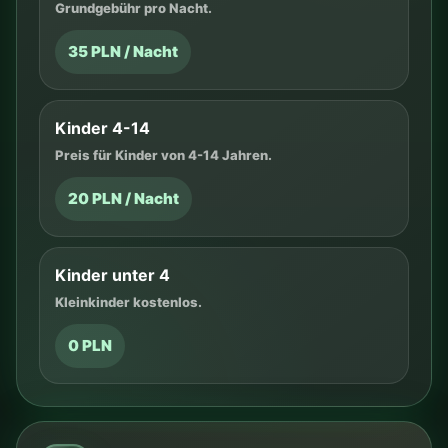
Grundgebühr pro Nacht.
35 PLN / Nacht
Kinder 4-14
Preis für Kinder von 4-14 Jahren.
20 PLN / Nacht
Kinder unter 4
Kleinkinder kostenlos.
0 PLN