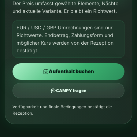
Der Preis umfasst gewählte Elemente, Nächte
und aktuelle Variante. Er bleibt ein Richtwert.
EUR / USD / GBP Umrechnungen sind nur
Richtwerte. Endbetrag, Zahlungsform und
möglicher Kurs werden von der Rezeption
bestätigt.
Aufenthalt buchen
CAMPY fragen
Verfügbarkeit und finale Bedingungen bestätigt die
Rezeption.