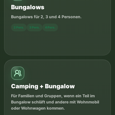
Bungalows
Bungalows für 2, 3 und 4 Personen.
2 Pers.
3 Pers.
4 Pers.
Camping + Bungalow
Für Familien und Gruppen, wenn ein Teil im
Bungalow schläft und andere mit Wohnmobil
oder Wohnwagen kommen.