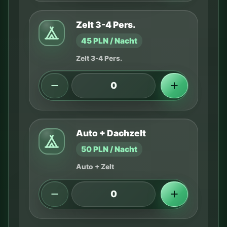
Zelt 3-4 Pers.
45 PLN / Nacht
Zelt 3-4 Pers.
Auto + Dachzelt
50 PLN / Nacht
Auto + Zelt