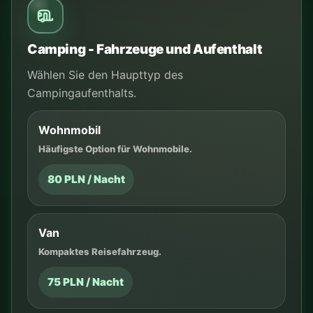
Camping - Fahrzeuge und Aufenthalt
Wählen Sie den Haupttyp des
Campingaufenthalts.
Wohnmobil
Häufigste Option für Wohnmobile.
80 PLN / Nacht
Van
Kompaktes Reisefahrzeug.
75 PLN / Nacht