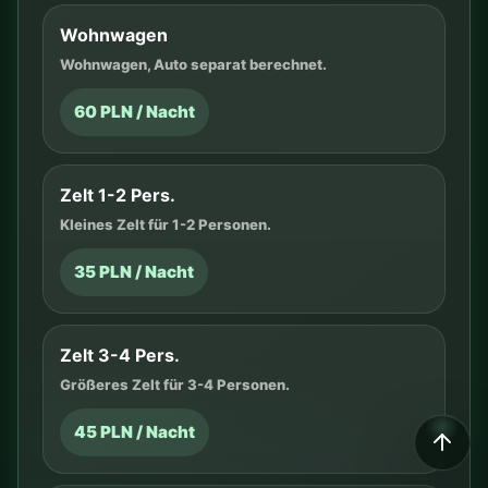
Wohnwagen
Wohnwagen, Auto separat berechnet.
60 PLN / Nacht
Zelt 1-2 Pers.
Kleines Zelt für 1-2 Personen.
35 PLN / Nacht
Zelt 3-4 Pers.
Größeres Zelt für 3-4 Personen.
45 PLN / Nacht
SCROLLEN