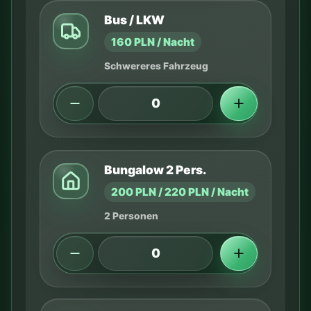
Bus / LKW
160 PLN / Nacht
Schwereres Fahrzeug
Bungalow 2 Pers.
200 PLN / 220 PLN / Nacht
2 Personen