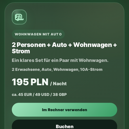
WOHNWAGEN MIT AUTO
2 Personen + Auto + Wohnwagen +
Strom
Ein klares Set für ein Paar mit Wohnwagen.
2 Erwachsene, Auto, Wohnwagen, 10A-Strom
195 PLN
/ Nacht
ca. 45 EUR / 49 USD / 38 GBP
Im Rechner verwenden
Buchen