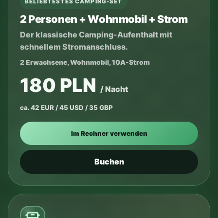
BELIEBTESTES CAMPING-SET
2 Personen + Wohnmobil + Strom
Der klassische Camping-Aufenthalt mit
schnellem Stromanschluss.
2 Erwachsene, Wohnmobil, 10A-Strom
180 PLN
/ Nacht
ca. 42 EUR / 45 USD / 35 GBP
Im Rechner verwenden
Buchen