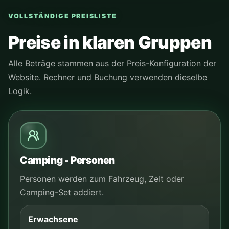
VOLLSTÄNDIGE PREISLISTE
Preise in klaren Gruppen
Alle Beträge stammen aus der Preis-Konfiguration der
Website. Rechner und Buchung verwenden dieselbe
Logik.
Camping - Personen
Personen werden zum Fahrzeug, Zelt oder
Camping-Set addiert.
Erwachsene