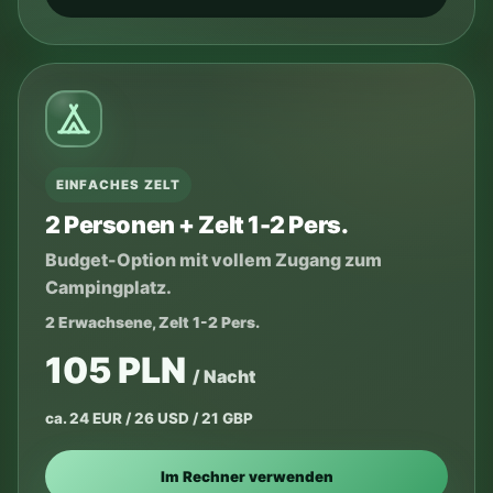
EINFACHES ZELT
2 Personen + Zelt 1-2 Pers.
Budget-Option mit vollem Zugang zum
Campingplatz.
2 Erwachsene, Zelt 1-2 Pers.
105 PLN
/ Nacht
ca. 24 EUR / 26 USD / 21 GBP
Im Rechner verwenden