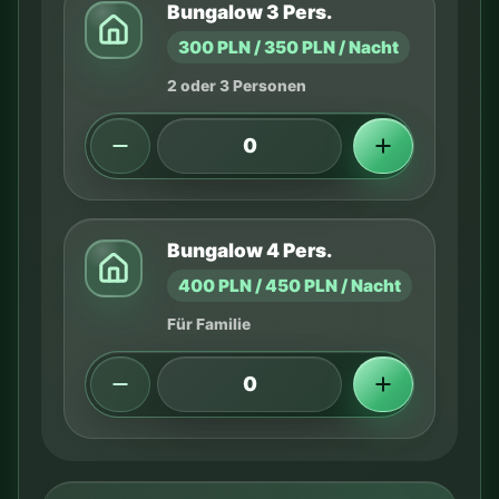
Bungalow 3 Pers.
300 PLN / 350 PLN / Nacht
2 oder 3 Personen
Bungalow 4 Pers.
400 PLN / 450 PLN / Nacht
Für Familie