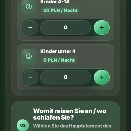
Kinder 4-14
20 PLN / Nacht
Kinder unter 4
0 PLN / Nacht
Womit reisen Sie an / wo
schlafen Sie?
Wählen Sie das Hauptelement des
02