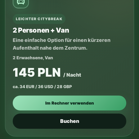
LEICHTER CITYBREAK
2 Personen + Van
Eine einfache Option für einen kürzeren
Aufenthalt nahe dem Zentrum.
2 Erwachsene, Van
145 PLN
/ Nacht
ca. 34 EUR / 36 USD / 28 GBP
Im Rechner verwenden
Buchen