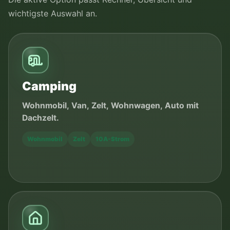
wichtigste Auswahl an.
Camping
Wohnmobil, Van, Zelt, Wohnwagen, Auto mit
Dachzelt.
Wohnmobil
Zelt
10A-Strom