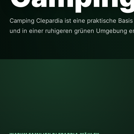
Camping Clepardia ist eine praktische Basis
und in einer ruhigeren grünen Umgebung 