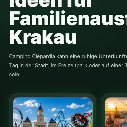
Familienaus
Krakau
Camping Clepardia kann eine ruhige Unterkunft
Tag in der Stadt, im Freizeitpark oder auf eine
sein.