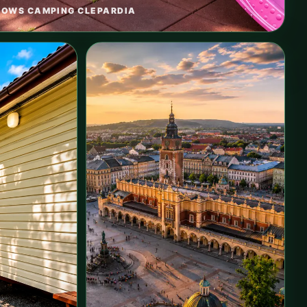
LOWS CAMPING CLEPARDIA