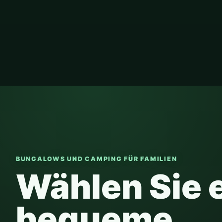
BUNGALOWS UND CAMPING FÜR FAMILIEN
Wählen Sie 
bequeme