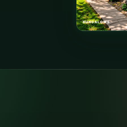
BUNGALOWS