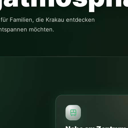
 für Familien, die Krakau entdecken
entspannen möchten.