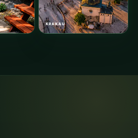
KRAKAU