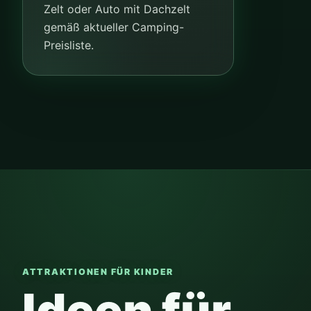
Zelt oder Auto mit Dachzelt
gemäß aktueller Camping-
Preisliste.
ATTRAKTIONEN FÜR KINDER
Ideen für