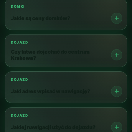
DOMKI
Jakie są ceny domków?
DOJAZD
Czy łatwo dojechać do centrum
Krakowa?
DOJAZD
Jaki adres wpisać w nawigację?
DOJAZD
Jakiej nawigacji użyć do dojazdu?