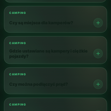
CAMPING
Czy są miejsca dla kamperów?
CAMPING
Gdzie ustawiane są kampery i ciężkie
pojazdy?
CAMPING
Czy można podłączyć prąd?
CAMPING