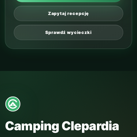
Zapytaj recepcję
Sprawdź wycieczki
Camping Clepardia