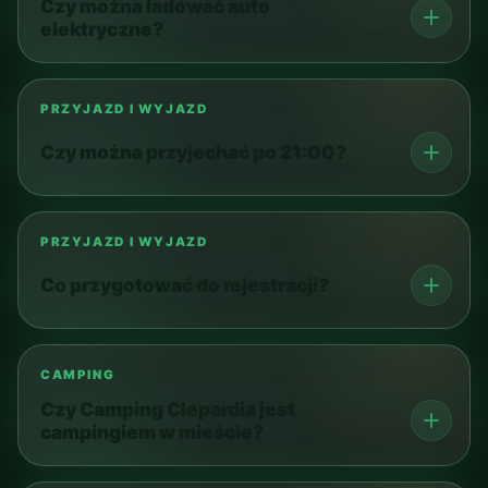
Czy można ładować auto
elektryczne?
PRZYJAZD I WYJAZD
Czy można przyjechać po 21:00?
PRZYJAZD I WYJAZD
Co przygotować do rejestracji?
CAMPING
Czy Camping Clepardia jest
campingiem w mieście?