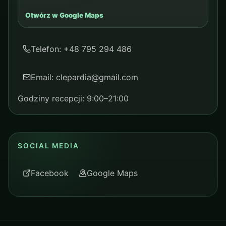
Otwórz w Google Maps
Telefon: +48 795 294 486
Email: clepardia@gmail.com
Godziny recepcji: 9:00–21:00
SOCIAL MEDIA
Facebook
Google Maps