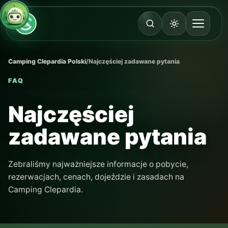
Camping Clepardia Polski
/
Najczęściej zadawane pytania
FAQ
Najczęściej
zadawane pytania
Zebraliśmy najważniejsze informacje o pobycie,
rezerwacjach, cenach, dojeździe i zasadach na
Camping Clepardia.