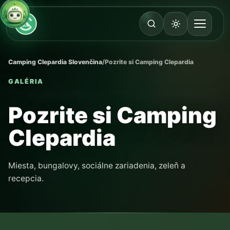
Camping Clepardia Slovenčina
/
Pozrite si Camping Clepardia
GALÉRIA
Pozrite si Camping
Clepardia
Miesta, bungalovy, sociálne zariadenia, zeleň a
recepcia.