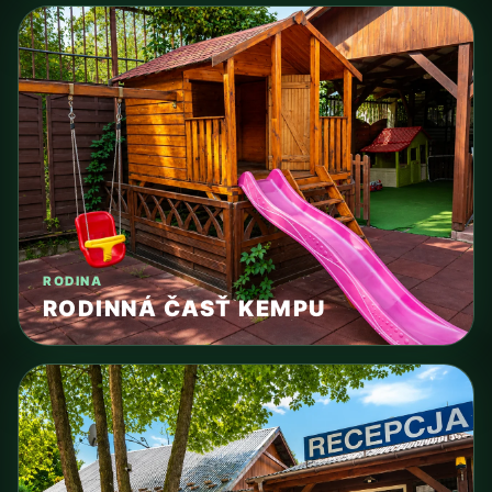
RODINA
RODINNÁ ČASŤ KEMPU