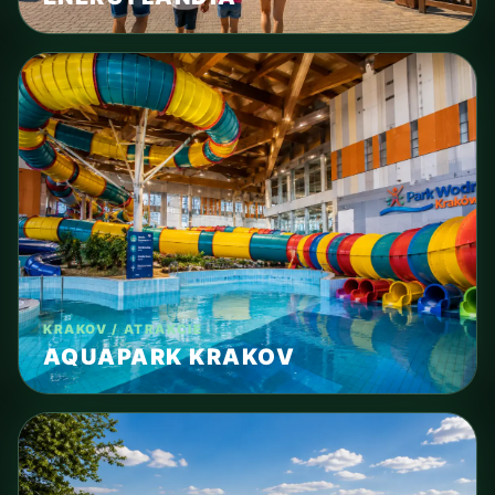
KRAKOV / ATRAKCIE
AQUAPARK KRAKOV