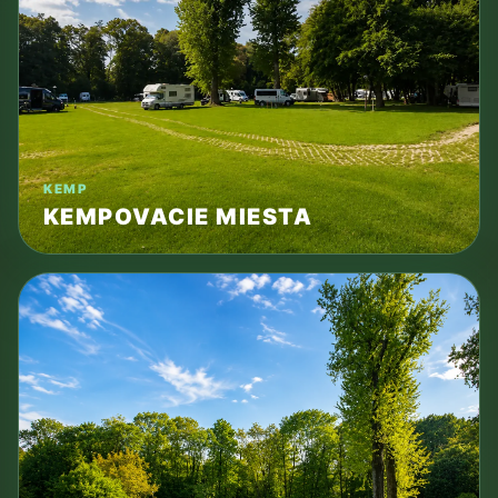
KEMP
KEMPOVACIE MIESTA