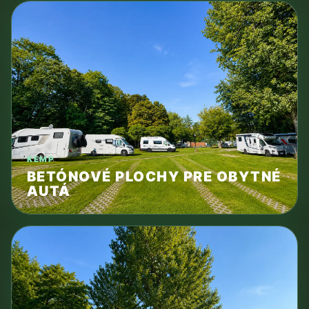
KEMP
BETÓNOVÉ PLOCHY PRE OBYTNÉ
AUTÁ