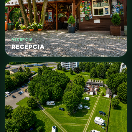
RECEPCIA
RECEPCIA